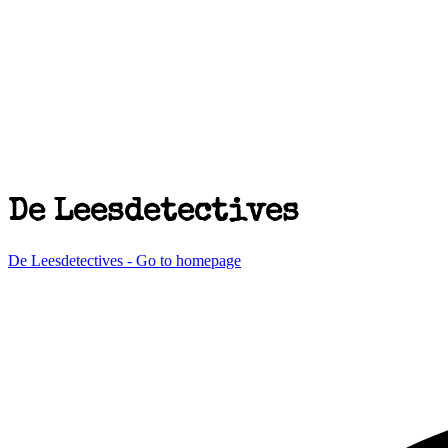
De Leesdetectives
De Leesdetectives - Go to homepage