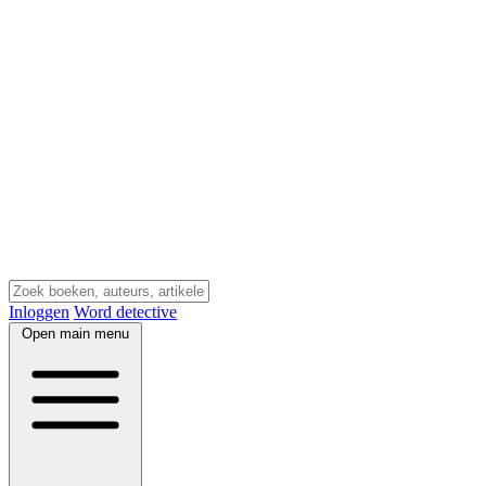
Inloggen
Word detective
Open main menu