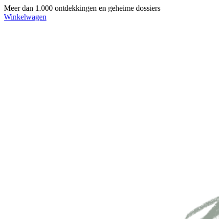
Meer dan 1.000 ontdekkingen en geheime dossiers
Winkelwagen