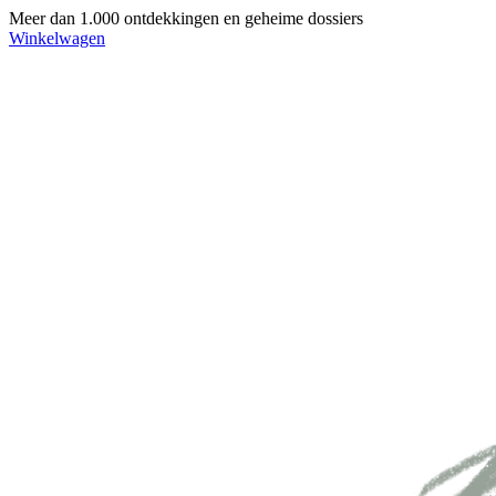
Meer dan 1.000 ontdekkingen en geheime dossiers
Winkelwagen