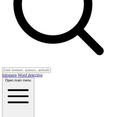
Inloggen
Word detective
Open main menu