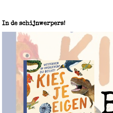
In de schijnwerpers!