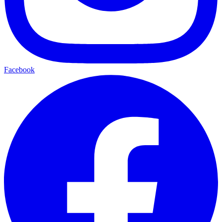
Facebook