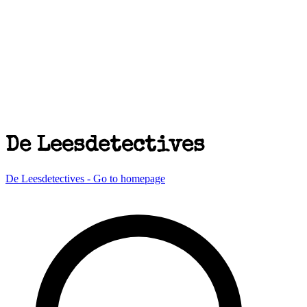
De Leesdetectives
De Leesdetectives - Go to homepage