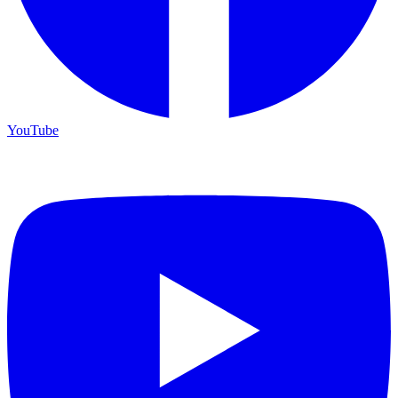
YouTube