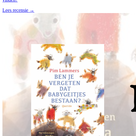
Lees recensie →