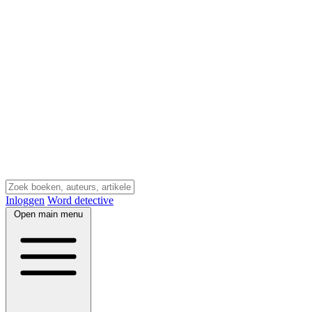
Inloggen
Word detective
Open main menu