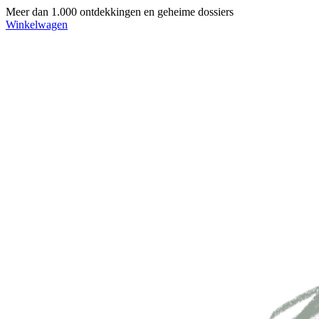
Meer dan 1.000 ontdekkingen en geheime dossiers
Winkelwagen