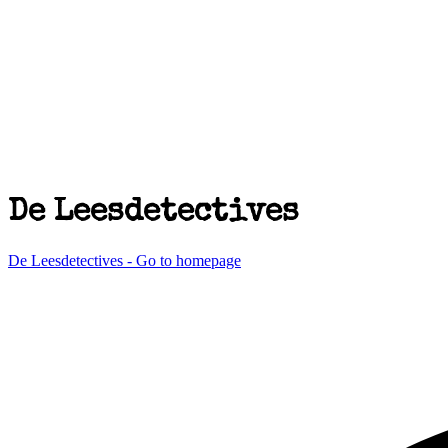
De Leesdetectives
De Leesdetectives - Go to homepage