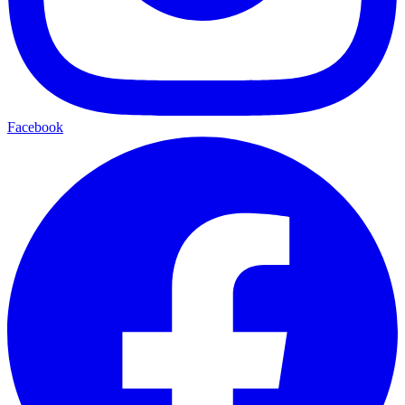
Facebook