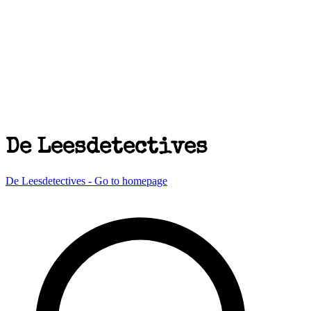
De Leesdetectives
De Leesdetectives - Go to homepage