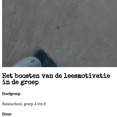
Het boosten van de leesmotivatie
in de groep
Doelgroep
Basisschool, groep 4 t/m 8
Duur