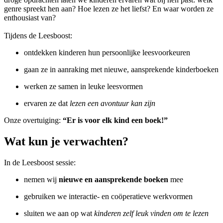
genre spreekt hen aan? Hoe lezen ze het liefst? En waar worden ze
enthousiast van?
Tijdens de Leesboost:
ontdekken kinderen hun persoonlijke leesvoorkeuren
gaan ze in aanraking met nieuwe, aansprekende kinderboeken
werken ze samen in leuke leesvormen
ervaren ze dat
lezen een avontuur kan zijn
Onze overtuiging:
“Er is voor elk kind een boek!”
Wat kun je verwachten?
In de Leesboost sessie:
nemen wij
nieuwe en aansprekende boeken
mee
gebruiken we interactie- en coöperatieve werkvormen
sluiten we aan op wat
kinderen zelf leuk vinden om te lezen