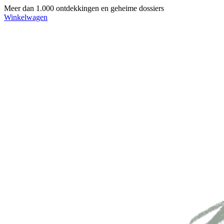
Meer dan 1.000 ontdekkingen en geheime dossiers
Winkelwagen