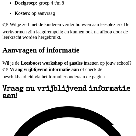
Doelgroep:
groep 4 t/m 8
Kosten:
op aanvraag
👉 Wil je zelf met de kinderen verder bouwen aan leesplezier? De
werkvormen zijn laagdrempelig en kunnen ook na afloop door de
leerkracht worden hergebruikt.
Aanvragen of informatie
Wil je de
Leesboost workshop of gastles
inzetten op jouw school?
👉
Vraag vrijblijvend informatie aan
of check de
beschikbaarheid via het formulier onderaan de pagina.
Vraag nu vrijblijvend informatie
aan!