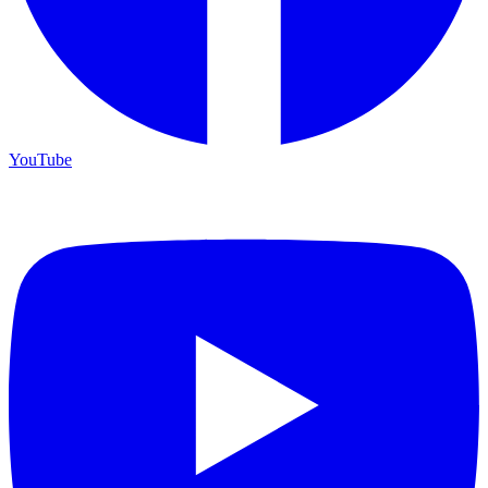
YouTube