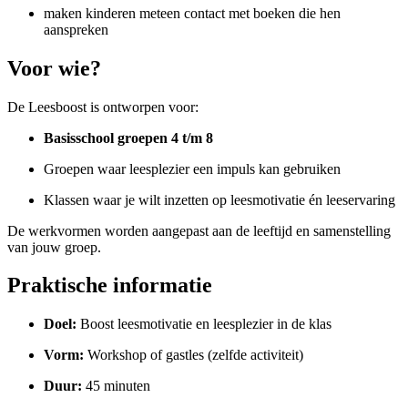
maken kinderen meteen contact met boeken die hen
aanspreken
Voor wie?
De Leesboost is ontworpen voor:
Basisschool groepen 4 t/m 8
Groepen waar leesplezier een impuls kan gebruiken
Klassen waar je wilt inzetten op leesmotivatie én leeservaring
De werkvormen worden aangepast aan de leeftijd en samenstelling
van jouw groep.
Praktische informatie
Doel:
Boost leesmotivatie en leesplezier in de klas
Vorm:
Workshop of gastles (zelfde activiteit)
Duur:
45 minuten