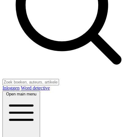
Inloggen
Word detective
Open main menu