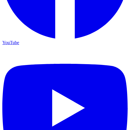
YouTube