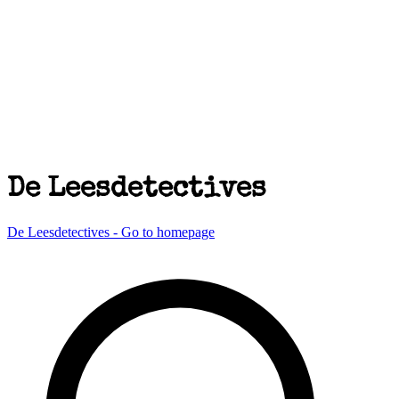
De Leesdetectives
De Leesdetectives - Go to homepage