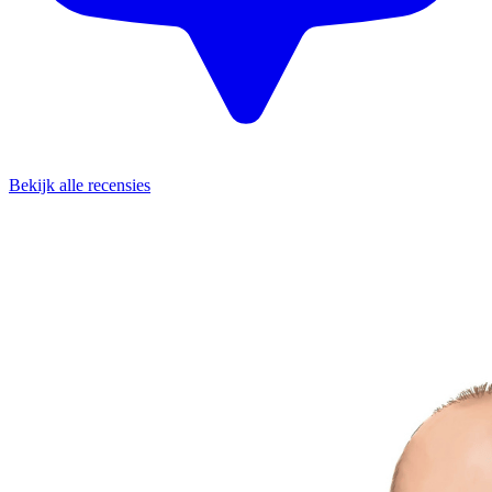
Bekijk alle recensies