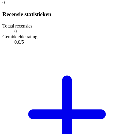
0
Recensie statistieken
Totaal recensies
0
Gemiddelde rating
0.0/5