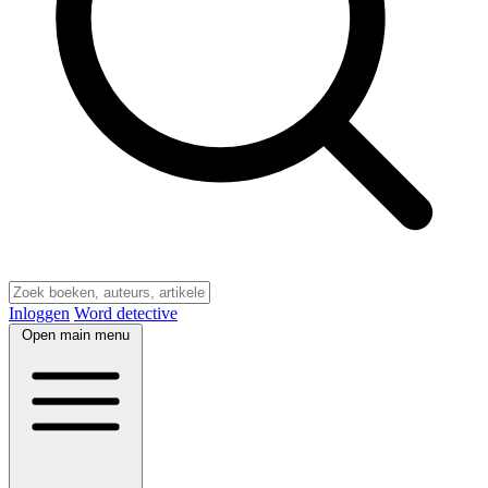
Inloggen
Word detective
Open main menu