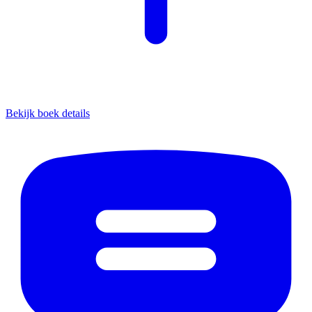
Bekijk boek details