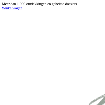
Meer dan 1.000 ontdekkingen en geheime dossiers
Winkelwagen