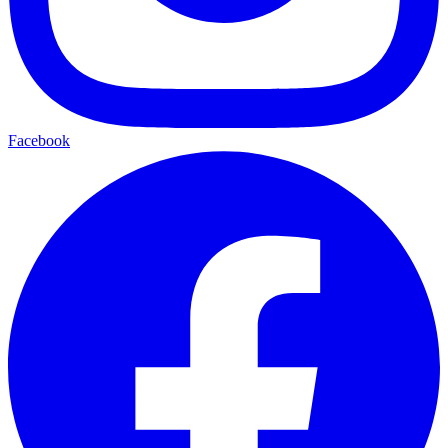
Facebook