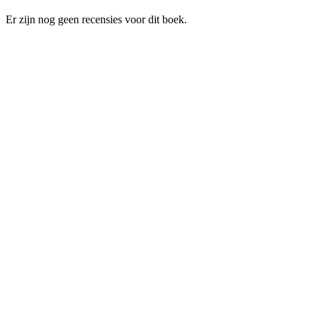
Er zijn nog geen recensies voor dit boek.