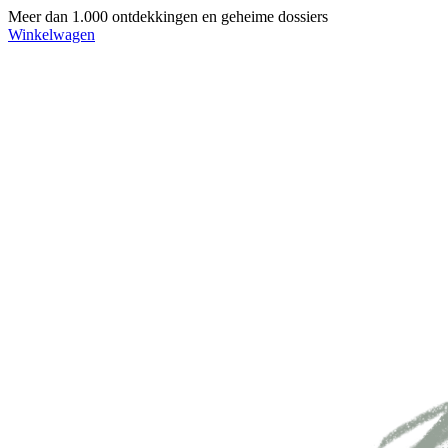
Meer dan 1.000 ontdekkingen en geheime dossiers
Winkelwagen