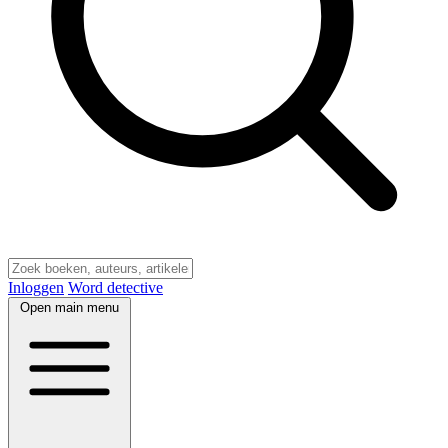
Inloggen
Word detective
Open main menu