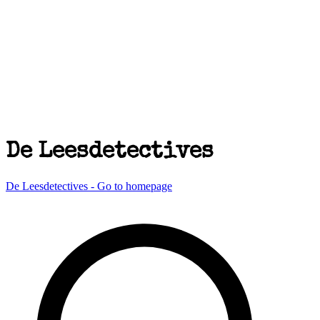
De Leesdetectives
De Leesdetectives - Go to homepage