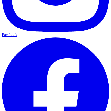
Facebook