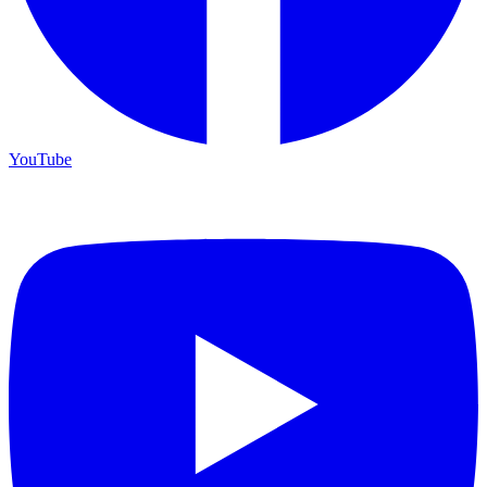
YouTube