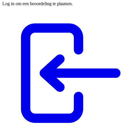
Log in om een beoordeling te plaatsen.