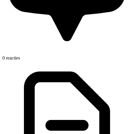
0 reacties