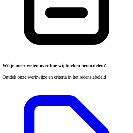
Wil je meer weten over hoe wij boeken beoordelen?
Ontdek onze werkwijze en criteria in het recensiebeleid