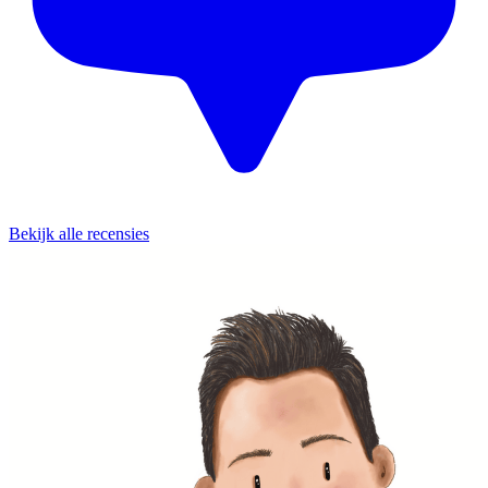
Bekijk alle recensies