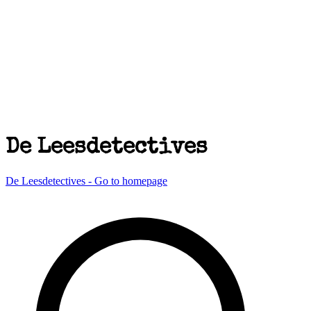
De Leesdetectives
De Leesdetectives - Go to homepage