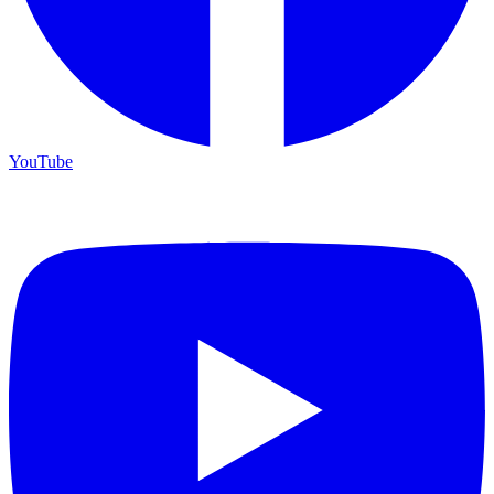
YouTube