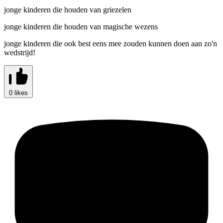
jonge kinderen die houden van griezelen
jonge kinderen die houden van magische wezens
jonge kinderen die ook best eens mee zouden kunnen doen aan zo'n
wedstrijd!
0 likes