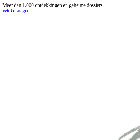
Meer dan 1.000 ontdekkingen en geheime dossiers
Winkelwagen