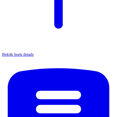
Bekijk boek details