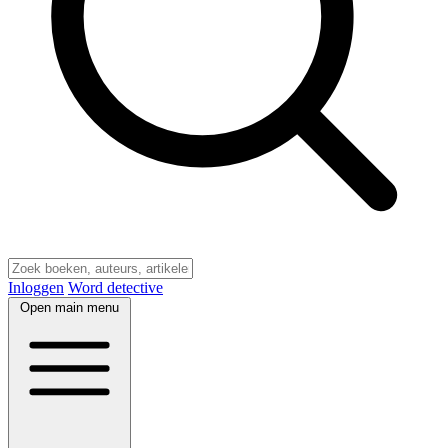
Inloggen
Word detective
Open main menu