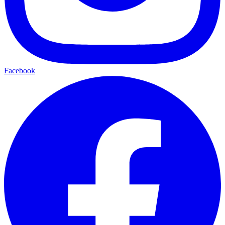
Facebook