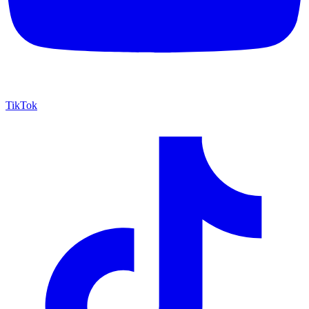
TikTok