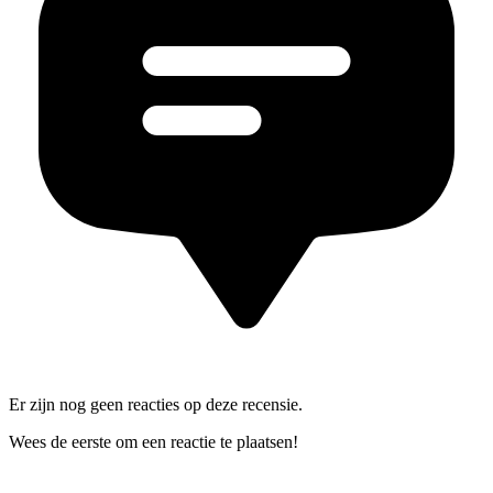
Er zijn nog geen reacties op deze recensie.
Wees de eerste om een reactie te plaatsen!