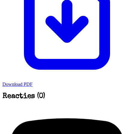
Download PDF
Reacties (0)