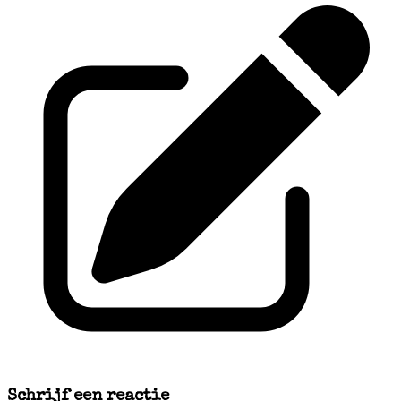
Schrijf een reactie