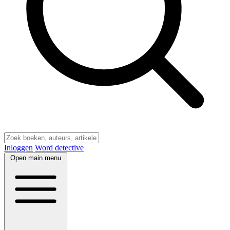
Inloggen
Word detective
Open main menu