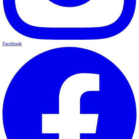
Facebook