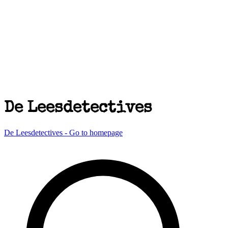
De Leesdetectives
De Leesdetectives - Go to homepage