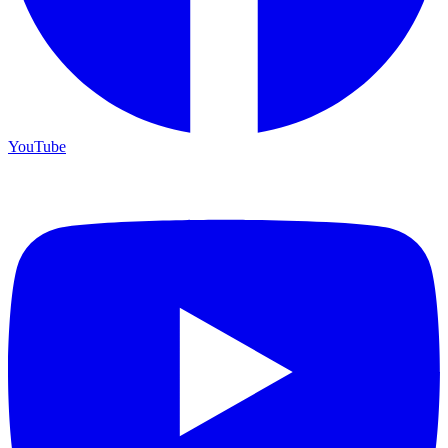
YouTube