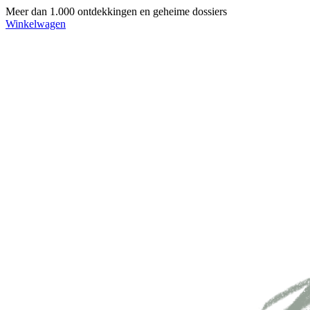
Meer dan 1.000 ontdekkingen en geheime dossiers
Winkelwagen