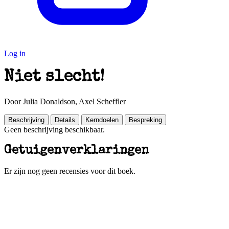
Log in
Niet slecht!
Door Julia Donaldson, Axel Scheffler
Beschrijving
Details
Kerndoelen
Bespreking
Geen beschrijving beschikbaar.
Getuigenverklaringen
Er zijn nog geen recensies voor dit boek.