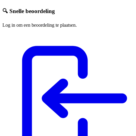
🔍 Snelle beoordeling
Log in om een beoordeling te plaatsen.