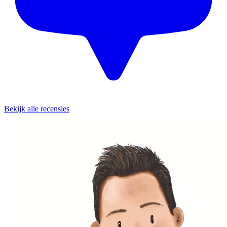
Bekijk alle recensies