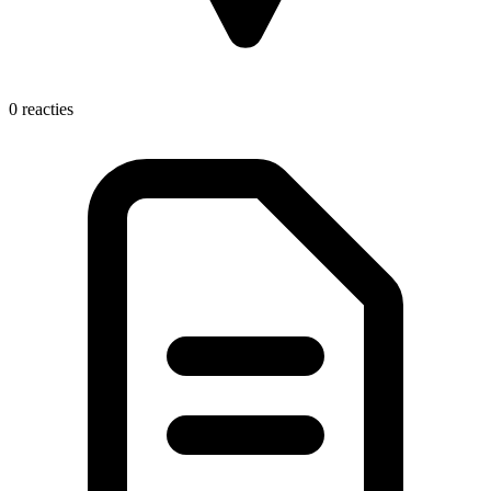
0 reacties