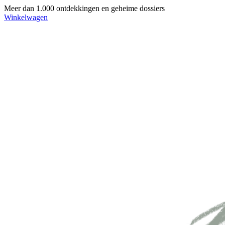
Meer dan 1.000 ontdekkingen en geheime dossiers
Winkelwagen