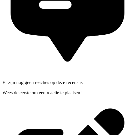
Er zijn nog geen reacties op deze recensie.
Wees de eerste om een reactie te plaatsen!