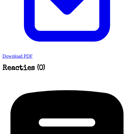
Download PDF
Reacties (0)