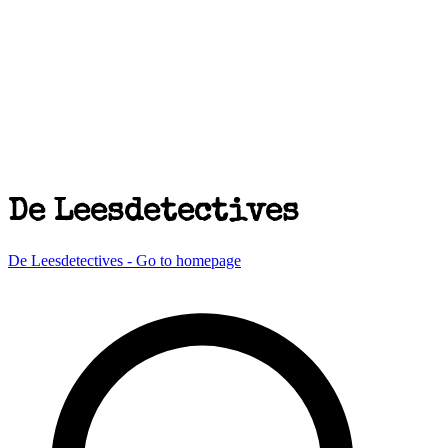
De Leesdetectives
De Leesdetectives - Go to homepage