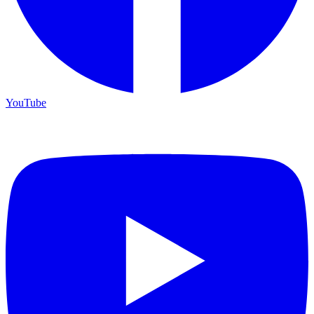
YouTube