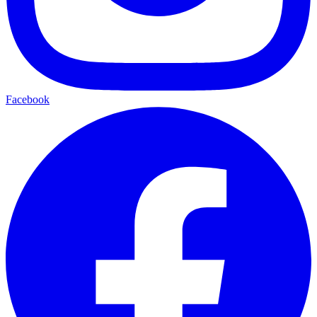
Facebook