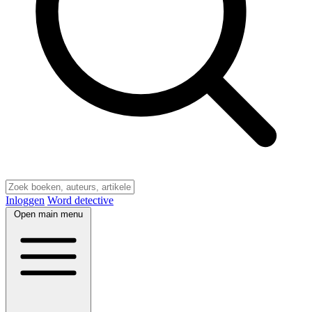
Inloggen
Word detective
Open main menu