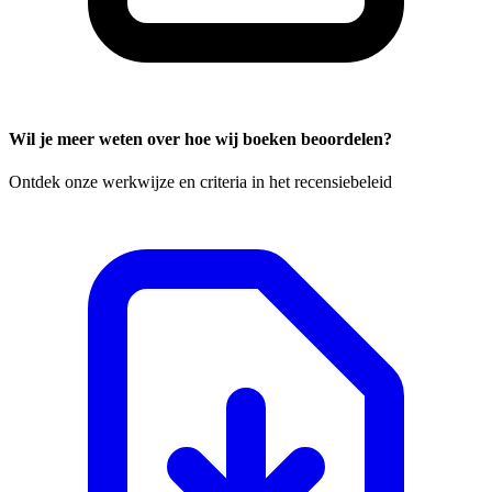
Wil je meer weten over hoe wij boeken beoordelen?
Ontdek onze werkwijze en criteria in het recensiebeleid