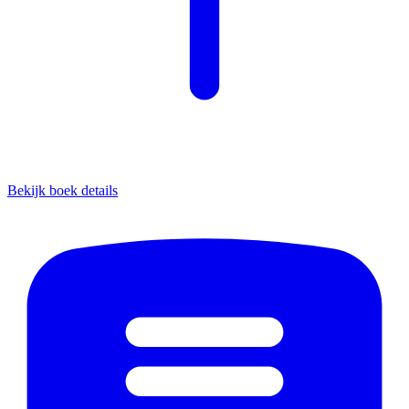
Bekijk boek details