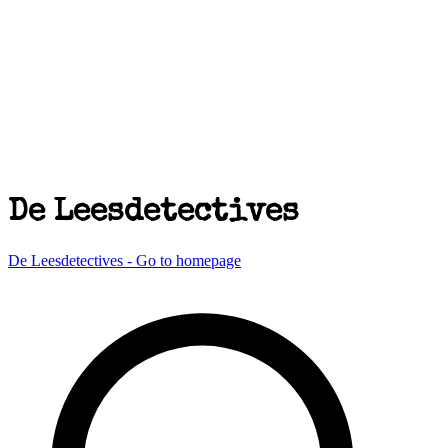
De Leesdetectives
De Leesdetectives - Go to homepage