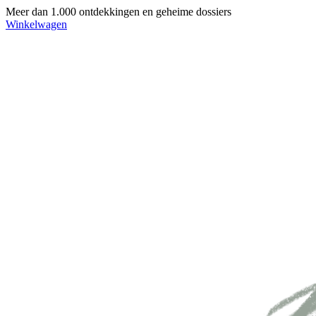
Meer dan 1.000 ontdekkingen en geheime dossiers
Winkelwagen