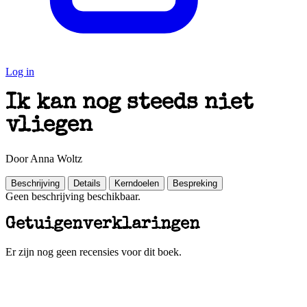
Log in
Ik kan nog steeds niet
vliegen
Door Anna Woltz
Beschrijving
Details
Kerndoelen
Bespreking
Geen beschrijving beschikbaar.
Getuigenverklaringen
Er zijn nog geen recensies voor dit boek.