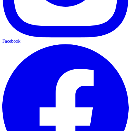
Facebook