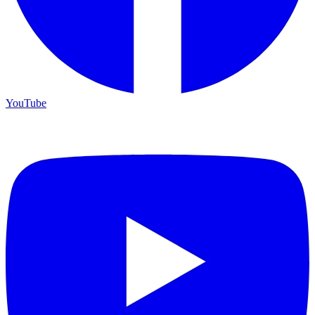
YouTube