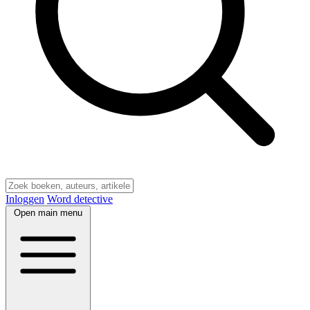
Inloggen
Word detective
Open main menu