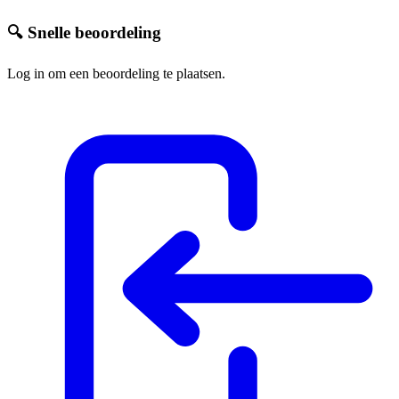
🔍 Snelle beoordeling
Log in om een beoordeling te plaatsen.