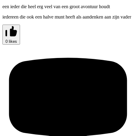
een ieder die heel erg veel van een groot avontuur houdt
iedereen die ook een halve munt heeft als aandenken aan zijn vader
0 likes