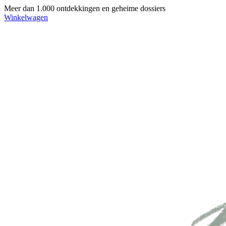
Meer dan 1.000 ontdekkingen en geheime dossiers
Winkelwagen