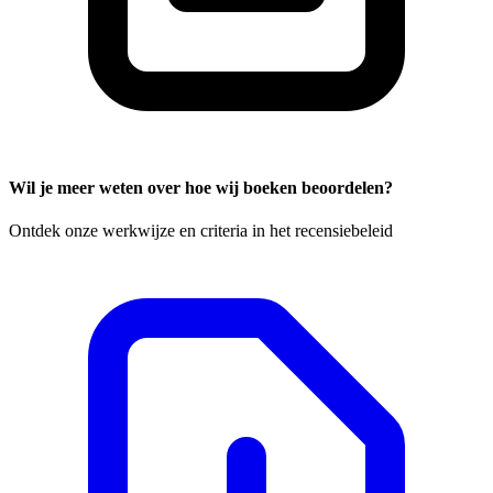
Wil je meer weten over hoe wij boeken beoordelen?
Ontdek onze werkwijze en criteria in het recensiebeleid