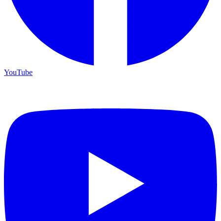
YouTube