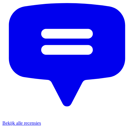
Bekijk alle recensies