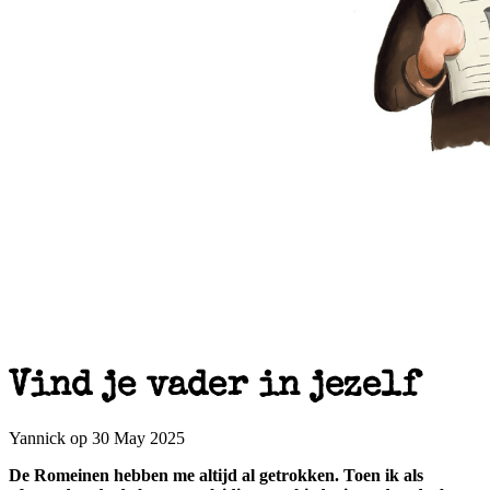
Vind je vader in jezelf
Yannick op 30 May 2025
De Romeinen hebben me altijd al getrokken. Toen ik als