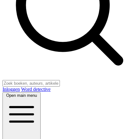
Inloggen
Word detective
Open main menu