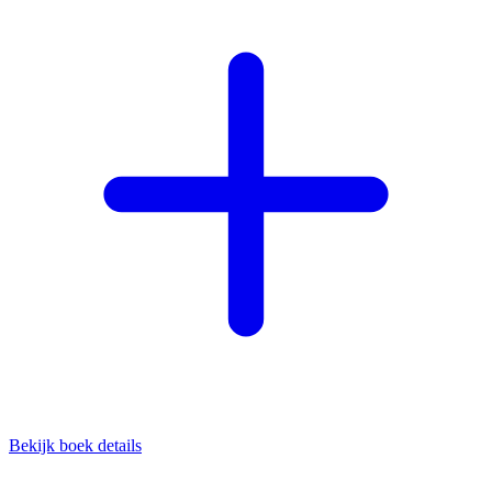
Bekijk boek details