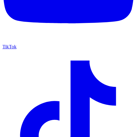
TikTok