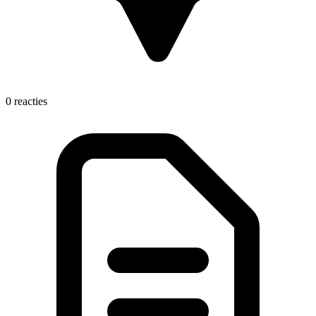
0 reacties