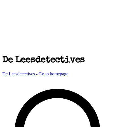
De Leesdetectives
De Leesdetectives - Go to homepage