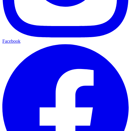
Facebook