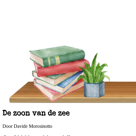
De zoon van de zee
Door Davide Morosinotto