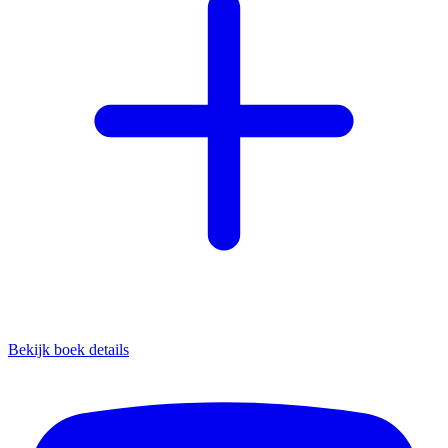
Bekijk boek details