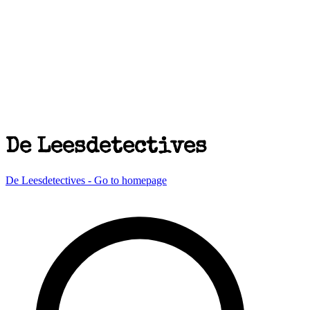
De Leesdetectives
De Leesdetectives - Go to homepage