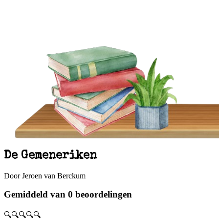
De Gemeneriken
Door Jeroen van Berckum
Gemiddeld van 0 beoordelingen
🔍🔍🔍🔍🔍