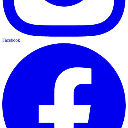
Facebook