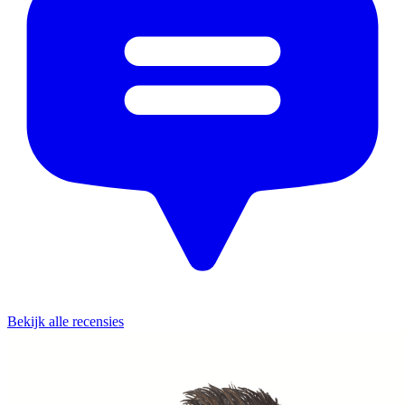
Bekijk alle recensies