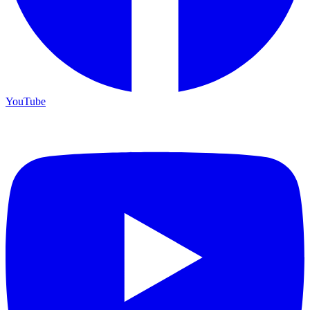
YouTube