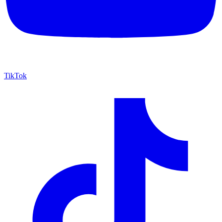
TikTok