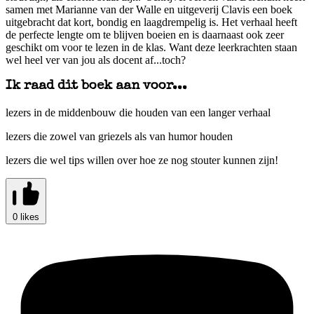
samen met Marianne van der Walle en uitgeverij Clavis een boek
uitgebracht dat kort, bondig en laagdrempelig is. Het verhaal heeft
de perfecte lengte om te blijven boeien en is daarnaast ook zeer
geschikt om voor te lezen in de klas. Want deze leerkrachten staan
wel heel ver van jou als docent af...toch?
Ik raad dit boek aan voor...
lezers in de middenbouw die houden van een langer verhaal
lezers die zowel van griezels als van humor houden
lezers die wel tips willen over hoe ze nog stouter kunnen zijn!
0 likes