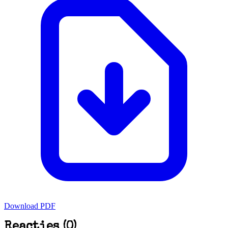
Download PDF
Reacties (0)