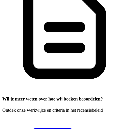
Wil je meer weten over hoe wij boeken beoordelen?
Ontdek onze werkwijze en criteria in het recensiebeleid