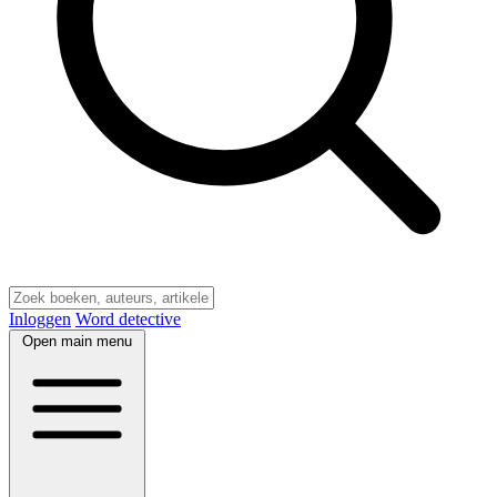
Inloggen
Word detective
Open main menu