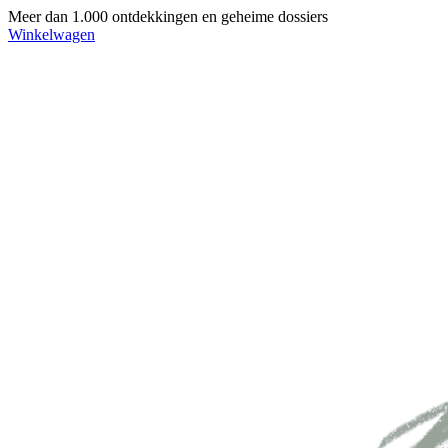
Meer dan 1.000 ontdekkingen en geheime dossiers
Winkelwagen