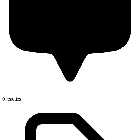
0 reacties