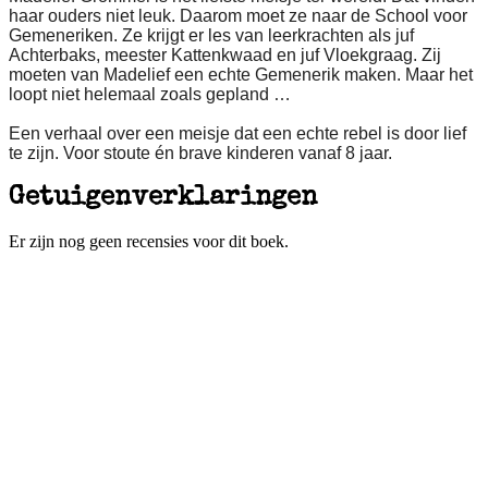
haar ouders niet leuk. Daarom moet ze naar de School voor
Gemeneriken. Ze krijgt er les van leerkrachten als juf
Achterbaks, meester Kattenkwaad en juf Vloekgraag. Zij
moeten van Madelief een echte Gemenerik maken. Maar het
loopt niet helemaal zoals gepland …
Een verhaal over een meisje dat een echte rebel is door lief
te zijn. Voor stoute én brave kinderen vanaf 8 jaar.
Getuigenverklaringen
Er zijn nog geen recensies voor dit boek.