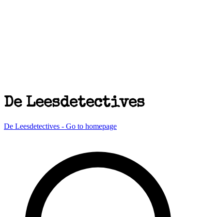
De Leesdetectives
De Leesdetectives - Go to homepage