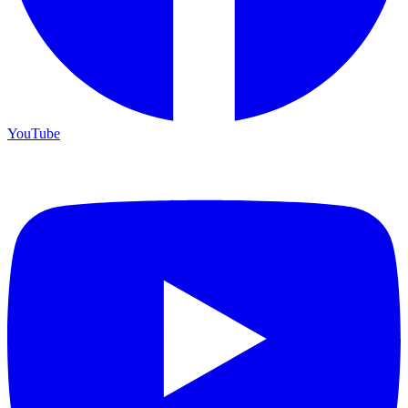
YouTube