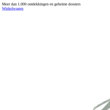
Meer dan 1.000 ontdekkingen en geheime dossiers
Winkelwagen