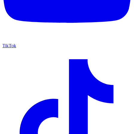
TikTok