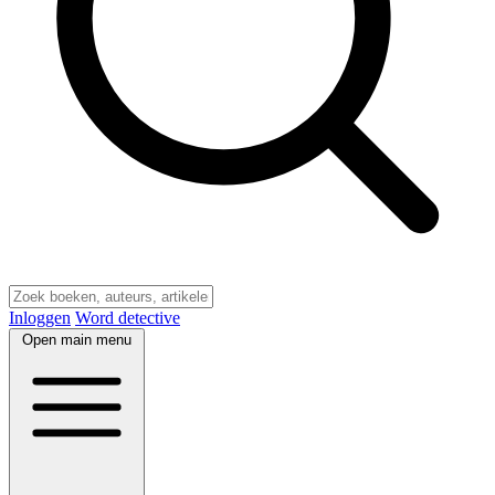
Inloggen
Word detective
Open main menu