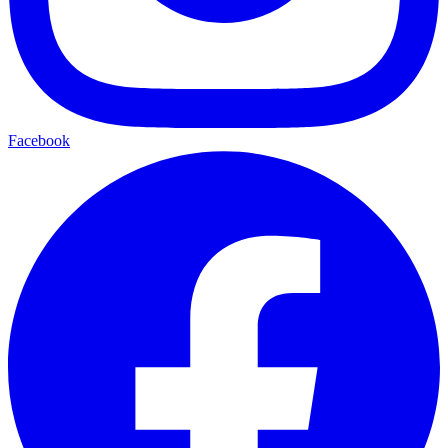
Facebook