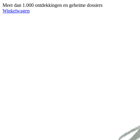
Meer dan 1.000 ontdekkingen en geheime dossiers
Winkelwagen