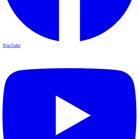
YouTube