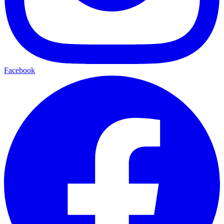
Facebook