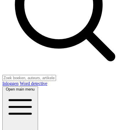
Inloggen
Word detective
Open main menu