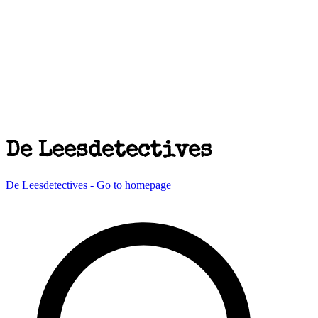
De Leesdetectives
De Leesdetectives - Go to homepage