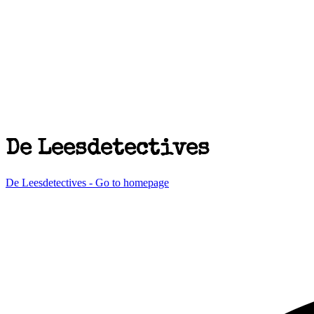
De Leesdetectives
De Leesdetectives - Go to homepage