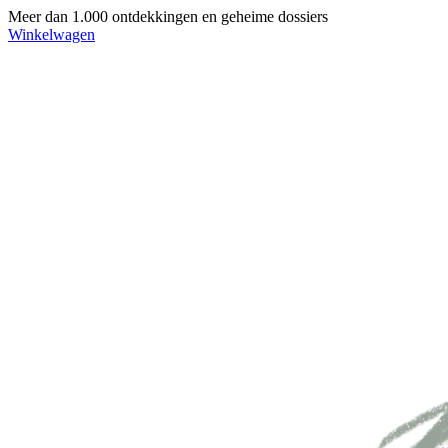
Meer dan 1.000 ontdekkingen en geheime dossiers
Winkelwagen