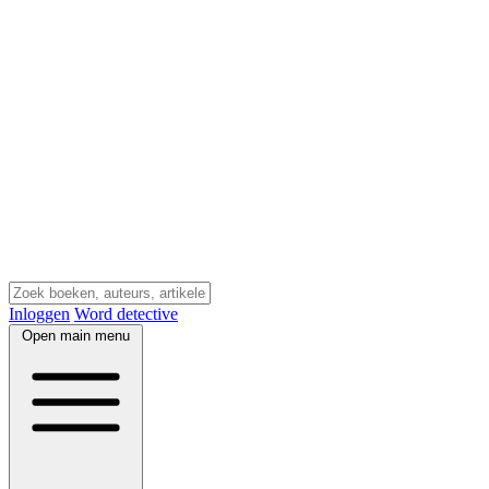
Inloggen
Word detective
Open main menu