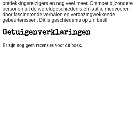
ontdekkingsreizigers en nog veel meer. Ontmoet bijzondere
personen uit de wereldgeschiedenis en laat je meevoeren
door fascinerende verhalen en verbazingwekkende
gebeurtenissen. Dit is geschiedenis op z’n best!
Getuigenverklaringen
Er zijn nog geen recensies voor dit boek.