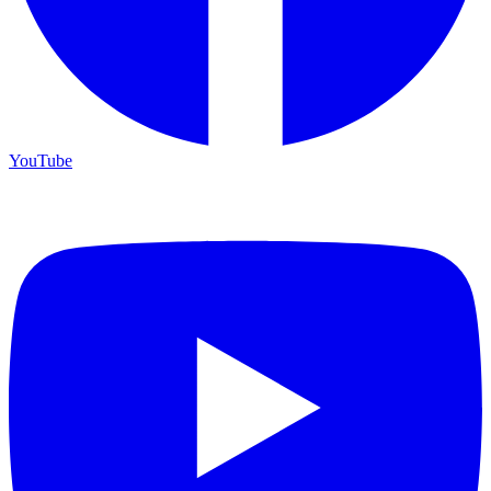
YouTube