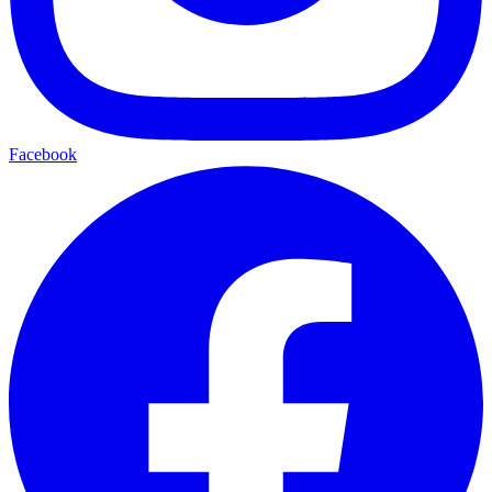
Facebook