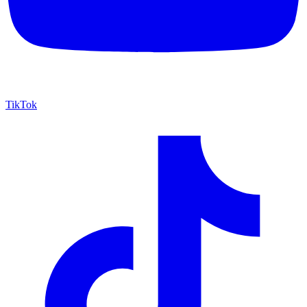
TikTok