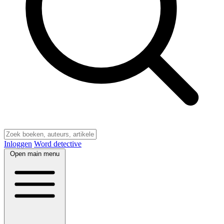
Inloggen
Word detective
Open main menu