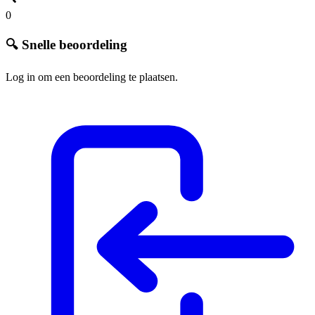
0
🔍 Snelle beoordeling
Log in om een beoordeling te plaatsen.