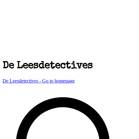
De Leesdetectives
De Leesdetectives - Go to homepage