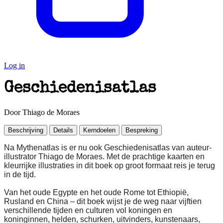
Log in
Geschiedenisatlas
Door Thiago de Moraes
Beschrijving
Details
Kerndoelen
Bespreking
Na Mythenatlas is er nu ook Geschiedenisatlas van auteur-
illustrator Thiago de Moraes. Met de prachtige kaarten en
kleurrijke illustraties in dit boek op groot formaat reis je terug
in de tijd.
Van het oude Egypte en het oude Rome tot Ethiopië,
Rusland en China – dit boek wijst je de weg naar vijftien
verschillende tijden en culturen vol koningen en
koninginnen, helden, schurken, uitvinders, kunstenaars,