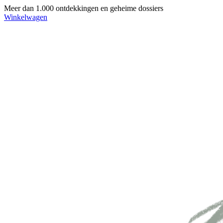
Meer dan 1.000 ontdekkingen en geheime dossiers
Winkelwagen