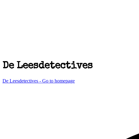
De Leesdetectives
De Leesdetectives - Go to homepage