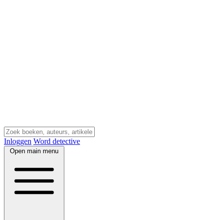
Inloggen
Word detective
Open main menu