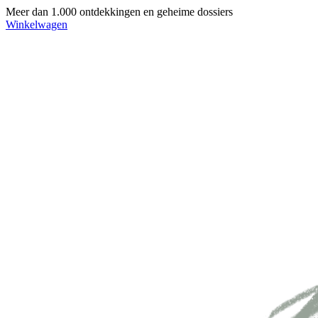
Meer dan 1.000 ontdekkingen en geheime dossiers
Winkelwagen