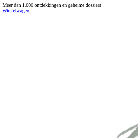
Meer dan 1.000 ontdekkingen en geheime dossiers
Winkelwagen