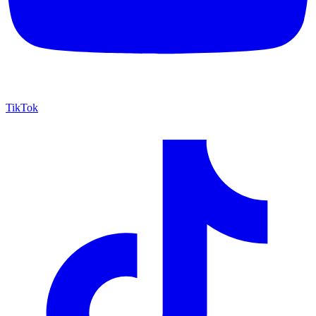
TikTok