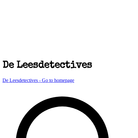
De Leesdetectives
De Leesdetectives - Go to homepage