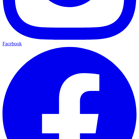
Facebook