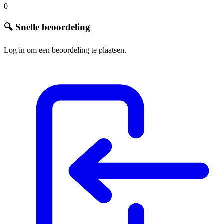
0
🔍 Snelle beoordeling
Log in om een beoordeling te plaatsen.