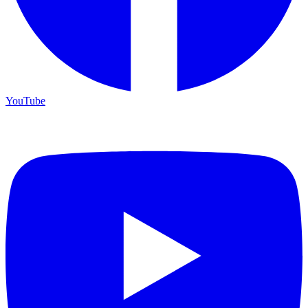
YouTube