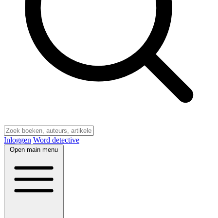
Inloggen
Word detective
Open main menu