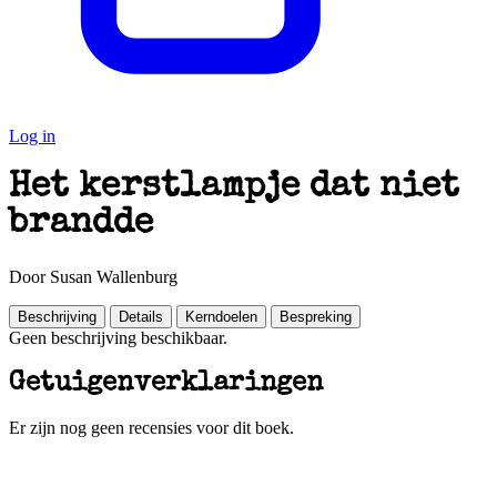
Log in
Het kerstlampje dat niet
brandde
Door Susan Wallenburg
Beschrijving
Details
Kerndoelen
Bespreking
Geen beschrijving beschikbaar.
Getuigenverklaringen
Er zijn nog geen recensies voor dit boek.