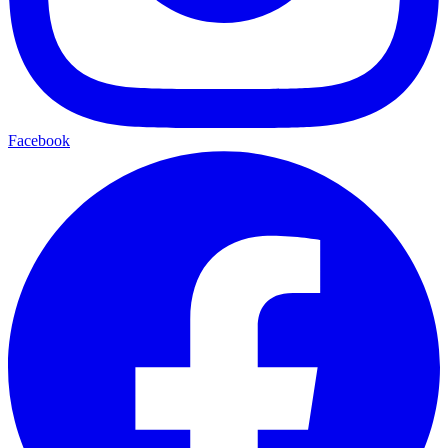
Facebook