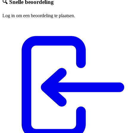
🔍 Snelle beoordeling
Log in om een beoordeling te plaatsen.