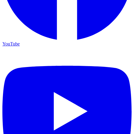
YouTube