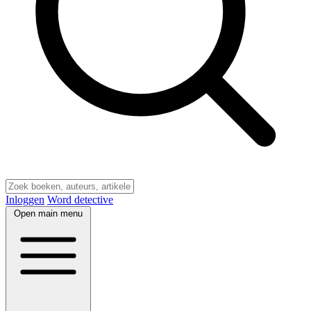
Inloggen
Word detective
Open main menu