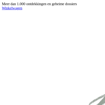
Meer dan 1.000 ontdekkingen en geheime dossiers
Winkelwagen