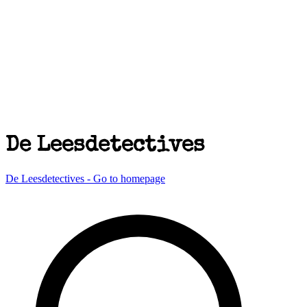
De Leesdetectives
De Leesdetectives - Go to homepage