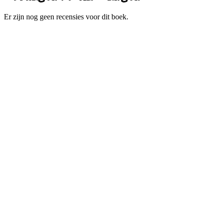
Er zijn nog geen recensies voor dit boek.