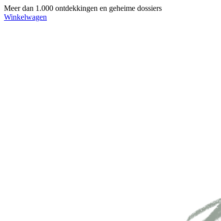
Meer dan 1.000 ontdekkingen en geheime dossiers
Winkelwagen