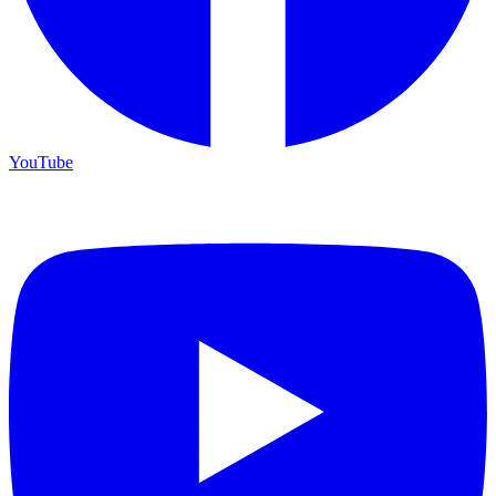
YouTube