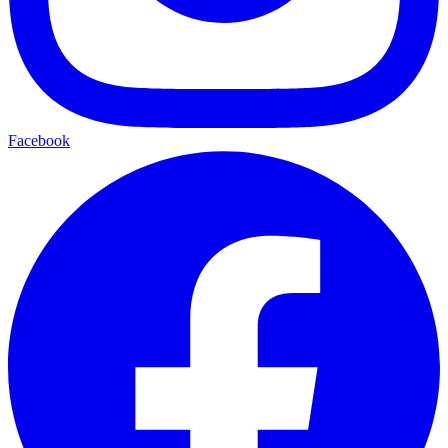
Facebook