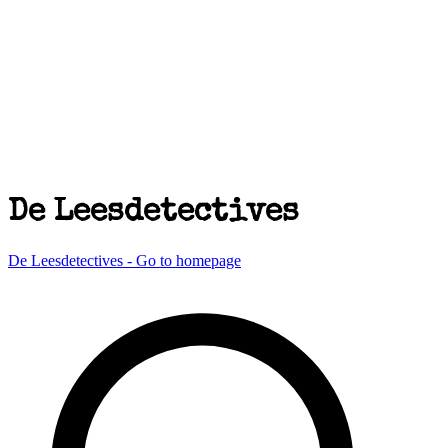
De Leesdetectives
De Leesdetectives - Go to homepage