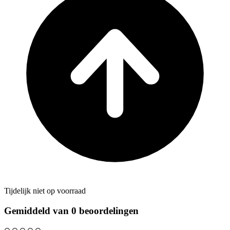
Tijdelijk niet op voorraad
Gemiddeld van 0 beoordelingen