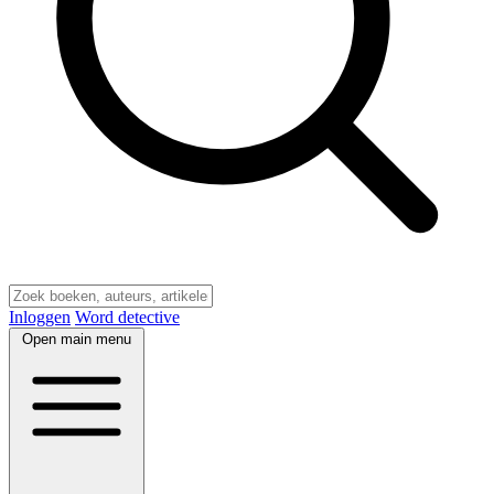
Inloggen
Word detective
Open main menu