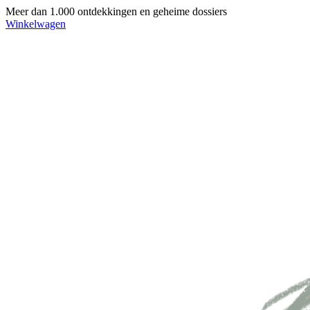
Meer dan 1.000 ontdekkingen en geheime dossiers
Winkelwagen