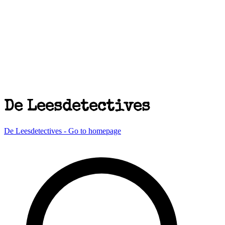
De Leesdetectives
De Leesdetectives - Go to homepage