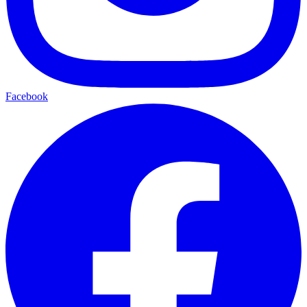
Facebook