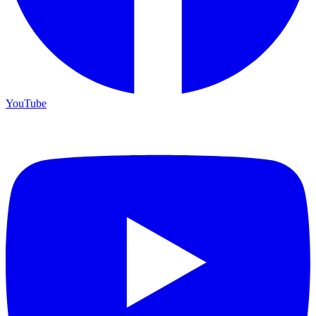
YouTube