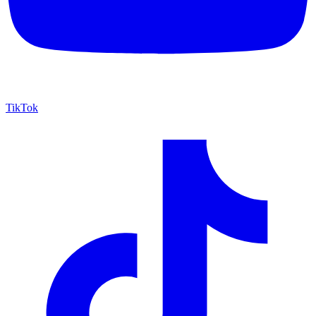
TikTok