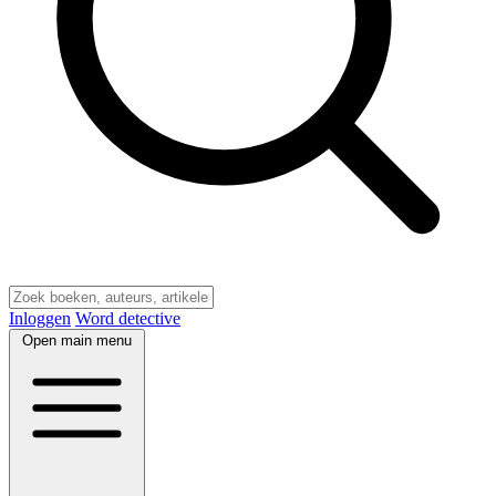
Inloggen
Word detective
Open main menu