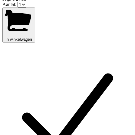
Aantal:
In winkelwagen