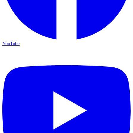
YouTube