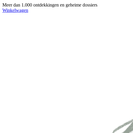
Meer dan 1.000 ontdekkingen en geheime dossiers
Winkelwagen