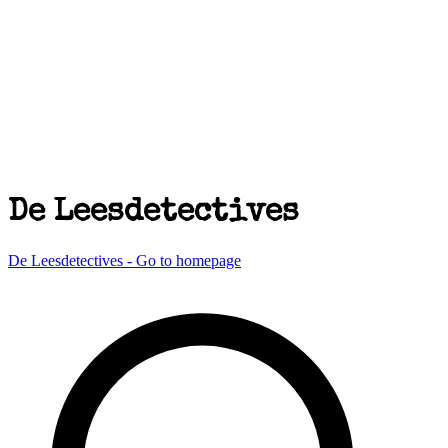
De Leesdetectives
De Leesdetectives - Go to homepage