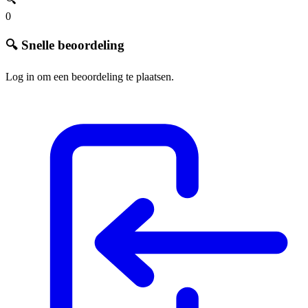
0
🔍 Snelle beoordeling
Log in om een beoordeling te plaatsen.