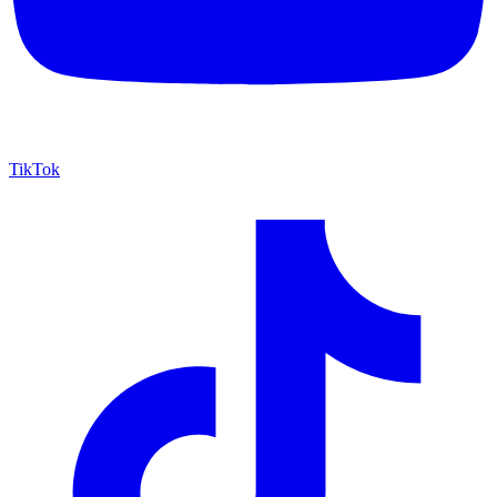
TikTok