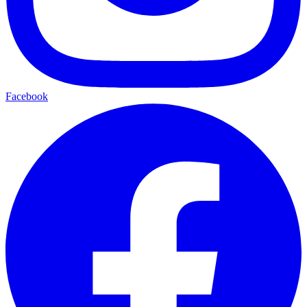
Facebook