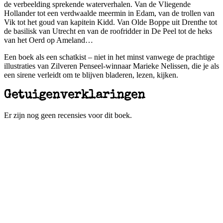
de verbeelding sprekende waterverhalen. Van de Vliegende
Hollander tot een verdwaalde meermin in Edam, van de trollen van
Vik tot het goud van kapitein Kidd. Van Olde Boppe uit Drenthe tot
de basilisk van Utrecht en van de roofridder in De Peel tot de heks
van het Oerd op Ameland…
Een boek als een schatkist – niet in het minst vanwege de prachtige
illustraties van Zilveren Penseel-winnaar Marieke Nelissen, die je als
een sirene verleidt om te blijven bladeren, lezen, kijken.
Getuigenverklaringen
Er zijn nog geen recensies voor dit boek.