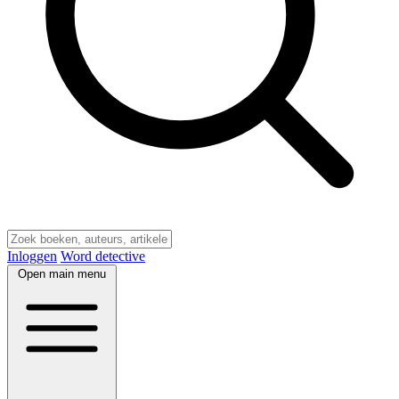
Inloggen
Word detective
Open main menu