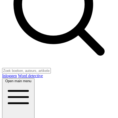
Inloggen
Word detective
Open main menu