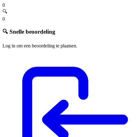
0
🔍
0
🔍 Snelle beoordeling
Log in om een beoordeling te plaatsen.