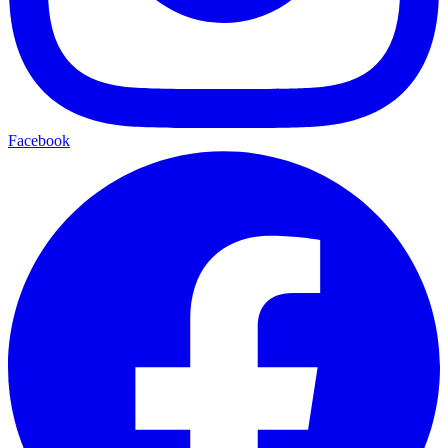
Facebook