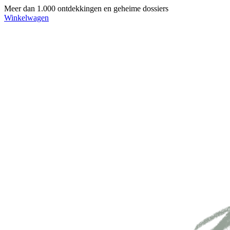
Meer dan 1.000 ontdekkingen en geheime dossiers
Winkelwagen