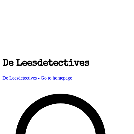
De Leesdetectives
De Leesdetectives - Go to homepage