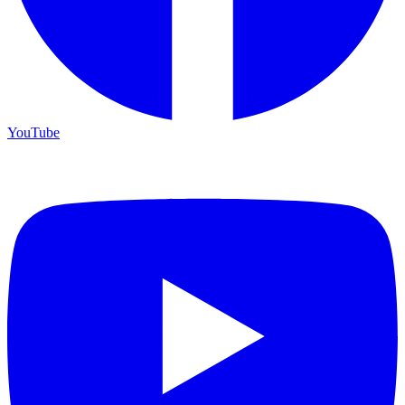
YouTube