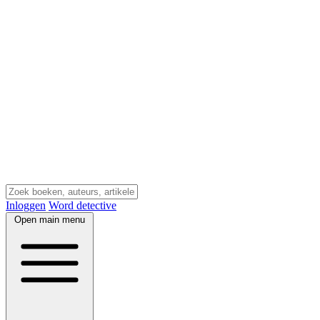
Inloggen
Word detective
Open main menu