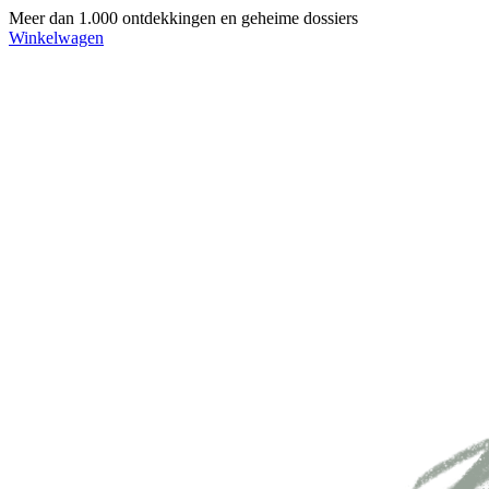
Meer dan 1.000 ontdekkingen en geheime dossiers
Winkelwagen