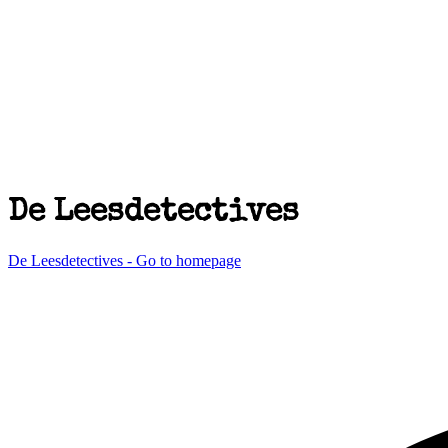
De Leesdetectives
De Leesdetectives - Go to homepage