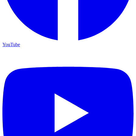
YouTube