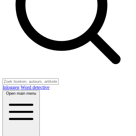
Inloggen
Word detective
Open main menu