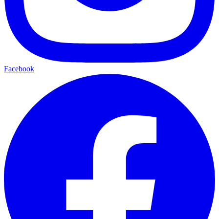
Facebook