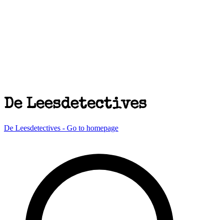
De Leesdetectives
De Leesdetectives - Go to homepage