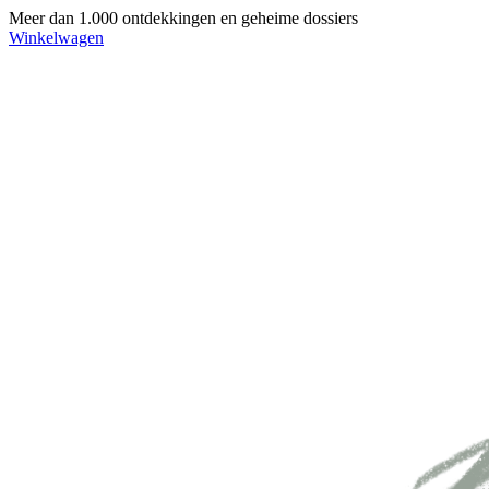
Meer dan 1.000 ontdekkingen en geheime dossiers
Winkelwagen