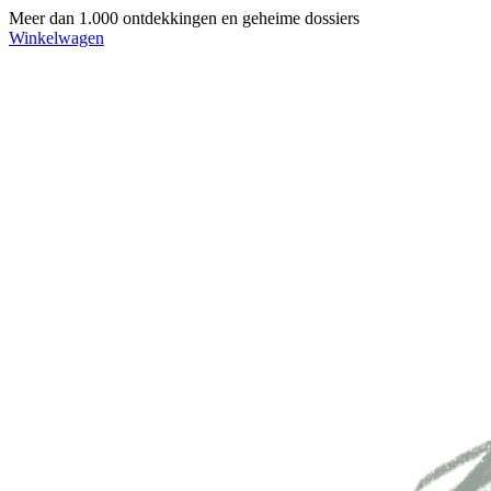
Meer dan 1.000 ontdekkingen en geheime dossiers
Winkelwagen