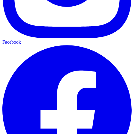
Facebook