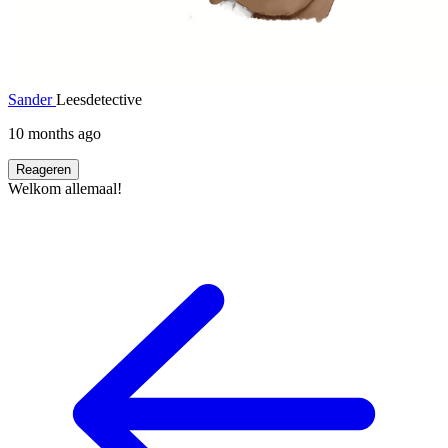
Sander
Leesdetective
10 months ago
Reageren
Welkom allemaal!