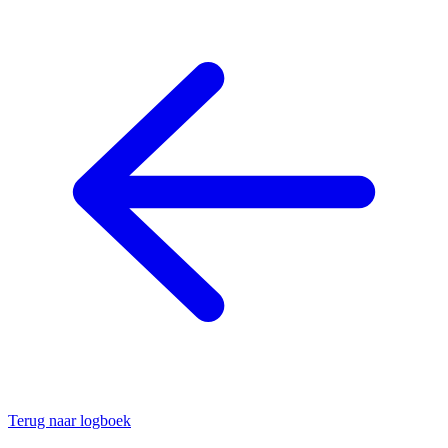
Terug naar logboek