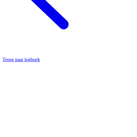
Terug naar logboek