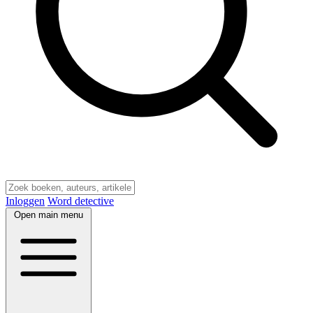
Inloggen
Word detective
Open main menu