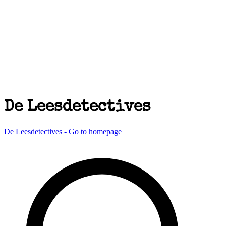
De Leesdetectives
De Leesdetectives - Go to homepage