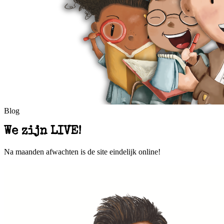
Blog
We zijn LIVE!
Na maanden afwachten is de site eindelijk online!