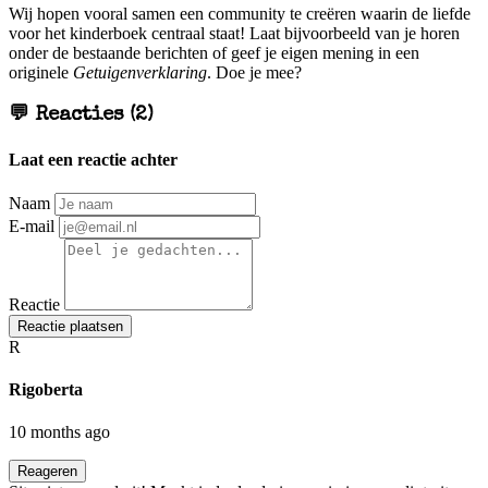
Wij hopen vooral samen een community te creëren waarin de liefde
voor het kinderboek centraal staat! Laat bijvoorbeeld van je horen
onder de bestaande berichten of geef je eigen mening in een
originele
Getuigenverklaring
. Doe je mee?
💬 Reacties (2)
Laat een reactie achter
Naam
E-mail
Reactie
Reactie plaatsen
R
Rigoberta
10 months ago
Reageren