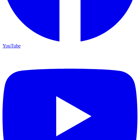
YouTube