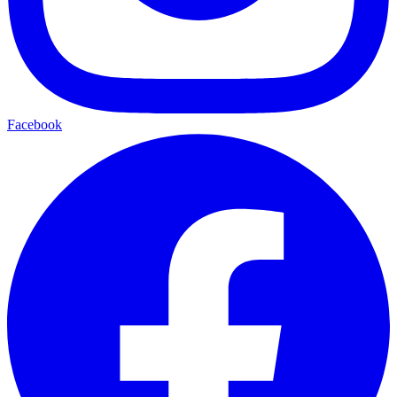
Facebook