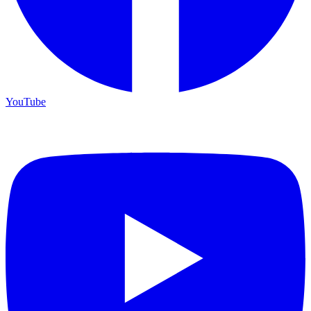
YouTube