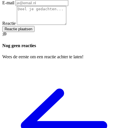
E-mail
Reactie
Reactie plaatsen
💭
Nog geen reacties
Wees de eerste om een reactie achter te laten!