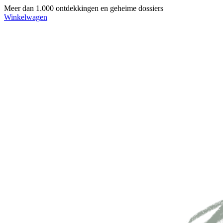
Meer dan 1.000 ontdekkingen en geheime dossiers
Winkelwagen