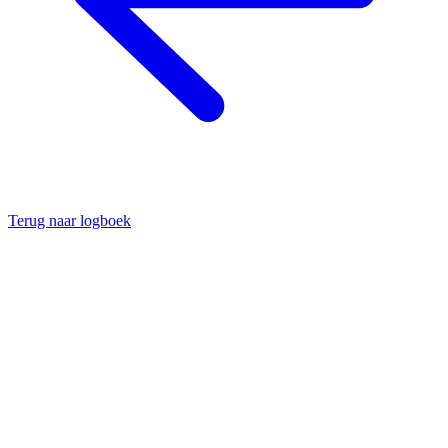
Terug naar logboek