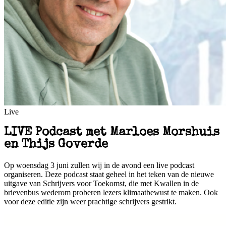
Live
LIVE Podcast met Marloes Morshuis
en Thijs Goverde
Op woensdag 3 juni zullen wij in de avond een live podcast
organiseren. Deze podcast staat geheel in het teken van de nieuwe
uitgave van Schrijvers voor Toekomst, die met Kwallen in de
brievenbus wederom proberen lezers klimaatbewust te maken. Ook
voor deze editie zijn weer prachtige schrijvers gestrikt.