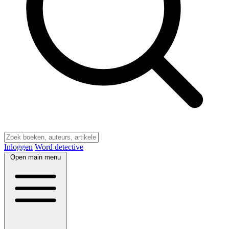
Inloggen
Word detective
Open main menu