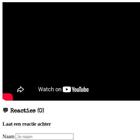
💬 Reacties (0)
Laat een reactie achter
Naam