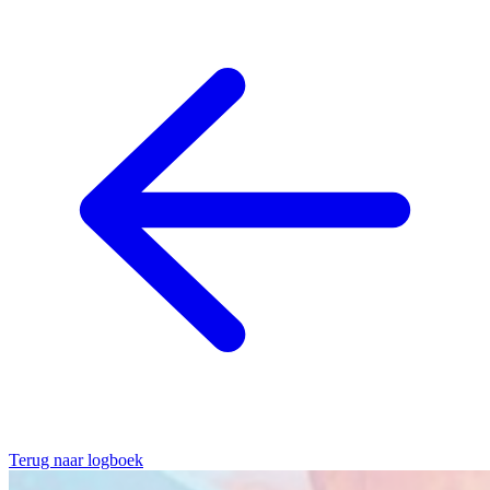
Terug naar logboek