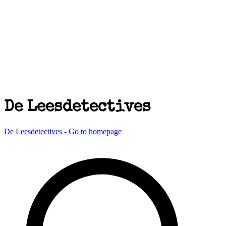
De Leesdetectives
De Leesdetectives - Go to homepage