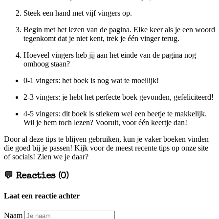
Steek een hand met vijf vingers op.
Begin met het lezen van de pagina. Elke keer als je een woord
tegenkomt dat je niet kent, trek je één vinger terug.
Hoeveel vingers heb jij aan het einde van de pagina nog
omhoog staan?
0-1 vingers: het boek is nog wat te moeilijk!
2-3 vingers: je hebt het perfecte boek gevonden, gefeliciteerd!
4-5 vingers: dit boek is stiekem wel een beetje te makkelijk.
Wil je hem toch lezen? Vooruit, voor één keertje dan!
Door al deze tips te blijven gebruiken, kun je vaker boeken vinden
die goed bij je passen! Kijk voor de meest recente tips op onze site
of socials! Zien we je daar?
💬 Reacties (0)
Laat een reactie achter
Naam