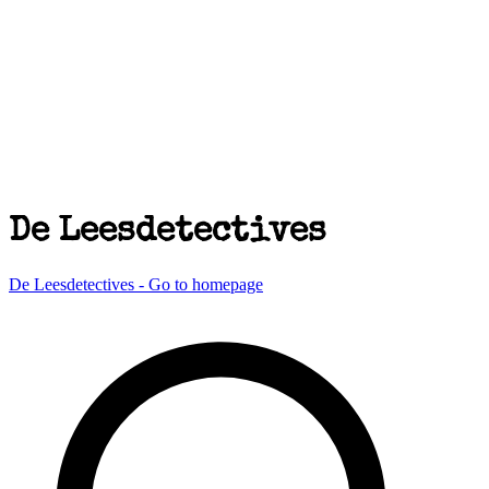
De Leesdetectives
De Leesdetectives - Go to homepage