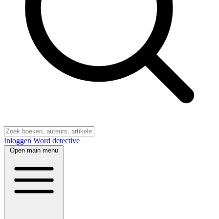
Inloggen
Word detective
Open main menu