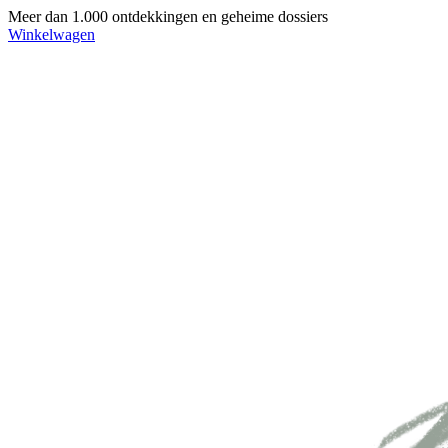
Meer dan 1.000 ontdekkingen en geheime dossiers
Winkelwagen