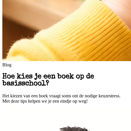
Blog
Hoe kies je een boek op de
basisschool?
Het kiezen van een boek vraagt soms om de nodige keuzestress.
Met deze tips helpen we je een eindje op weg!