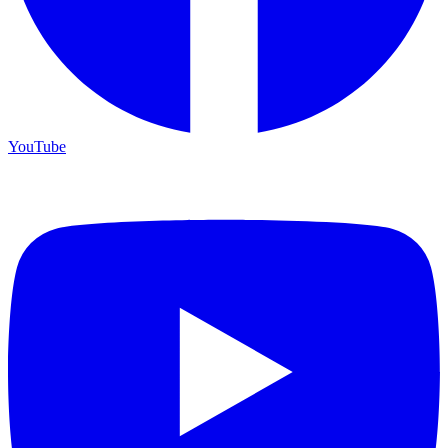
YouTube