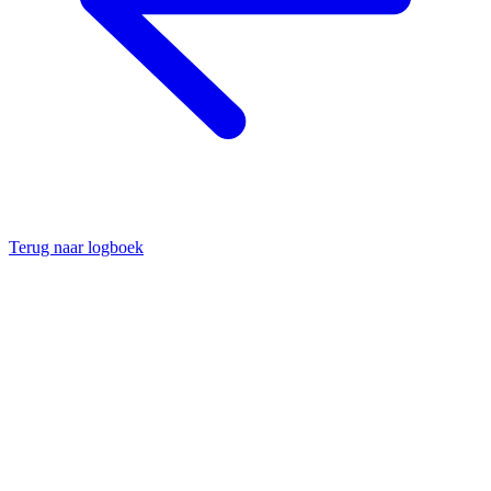
Terug naar logboek