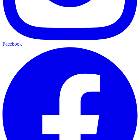
Facebook