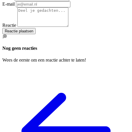
E-mail
Reactie
Reactie plaatsen
💭
Nog geen reacties
Wees de eerste om een reactie achter te laten!