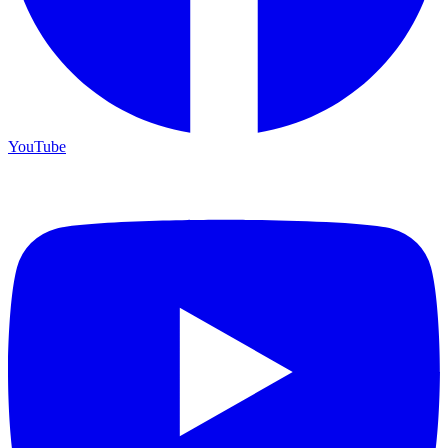
YouTube