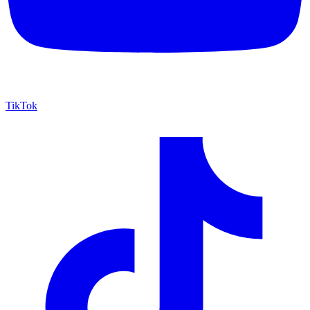
TikTok