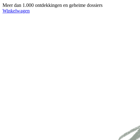
Meer dan 1.000 ontdekkingen en geheime dossiers
Winkelwagen