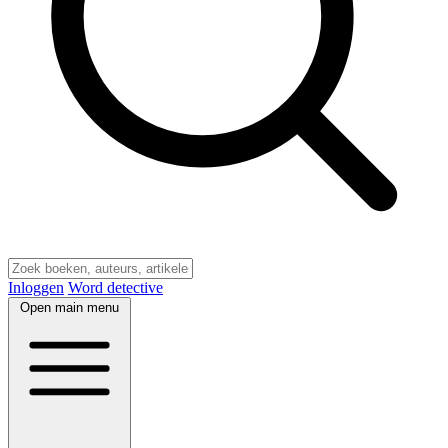
Inloggen
Word detective
Open main menu