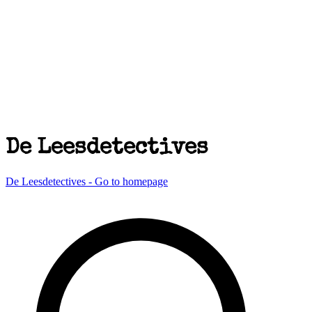
De Leesdetectives
De Leesdetectives - Go to homepage