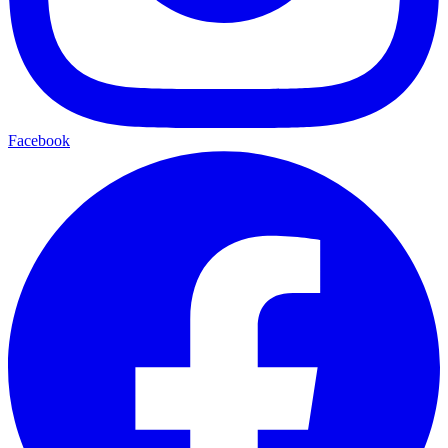
Facebook