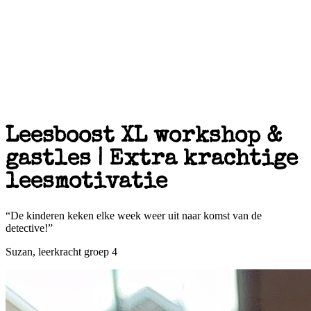
Leesboost XL workshop &
gastles | Extra krachtige
leesmotivatie
“De kinderen keken elke week weer uit naar komst van de
detective!”
Suzan, leerkracht groep 4