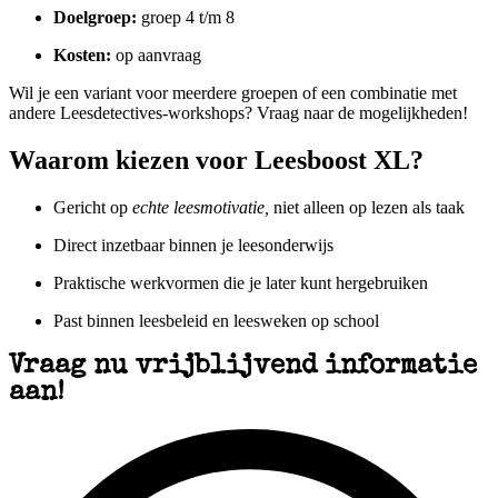
Doelgroep:
groep 4 t/m 8
Kosten:
op aanvraag
Wil je een variant voor meerdere groepen of een combinatie met
andere Leesdetectives-workshops? Vraag naar de mogelijkheden!
Waarom kiezen voor Leesboost XL?
Gericht op
echte leesmotivatie,
niet alleen op lezen als taak
Direct inzetbaar binnen je leesonderwijs
Praktische werkvormen die je later kunt hergebruiken
Past binnen leesbeleid en leesweken op school
Vraag nu vrijblijvend informatie
aan!