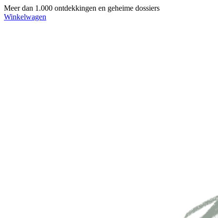
Meer dan 1.000 ontdekkingen en geheime dossiers
Winkelwagen