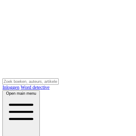
Inloggen
Word detective
Open main menu