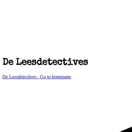
De Leesdetectives
De Leesdetectives - Go to homepage