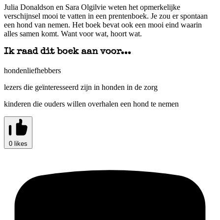
Julia Donaldson en Sara Olgilvie weten het opmerkelijke
verschijnsel mooi te vatten in een prentenboek. Je zou er spontaan
een hond van nemen. Het boek bevat ook een mooi eind waarin
alles samen komt. Want voor wat, hoort wat.
Ik raad dit boek aan voor...
hondenliefhebbers
lezers die geïnteresseerd zijn in honden in de zorg
kinderen die ouders willen overhalen een hond te nemen
0 likes