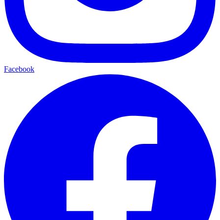
Facebook