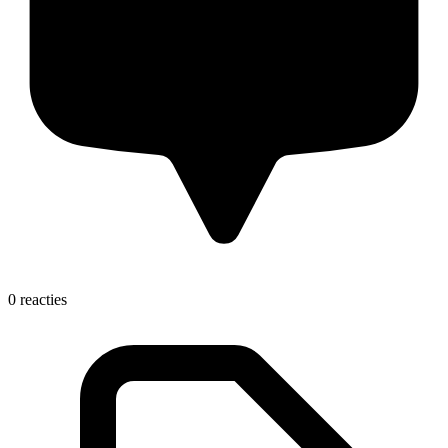
0 reacties