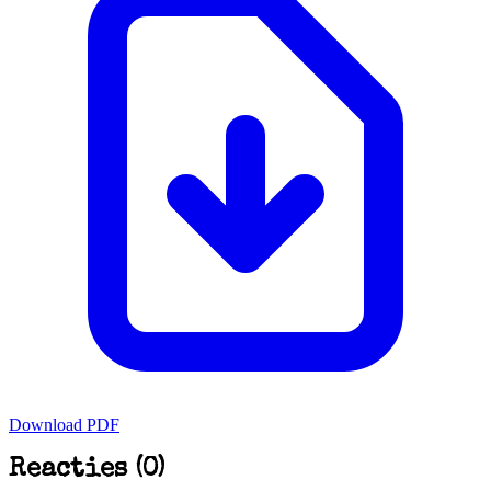
Download PDF
Reacties (0)