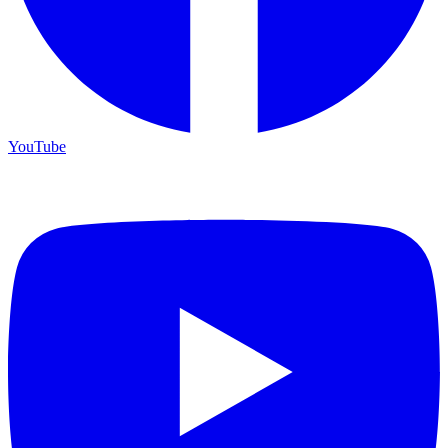
YouTube