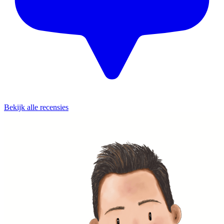
Bekijk alle recensies