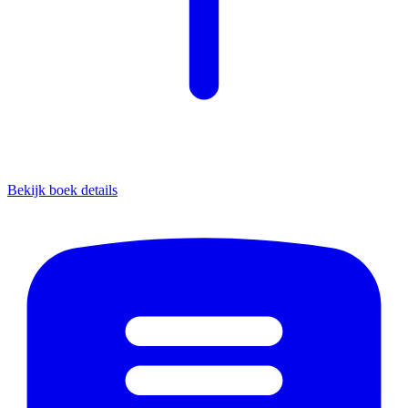
Bekijk boek details