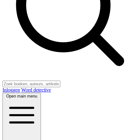
Inloggen
Word detective
Open main menu