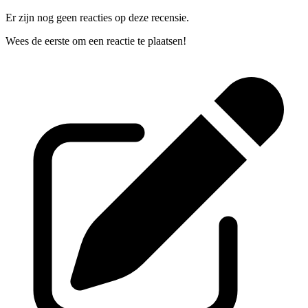
Er zijn nog geen reacties op deze recensie.
Wees de eerste om een reactie te plaatsen!