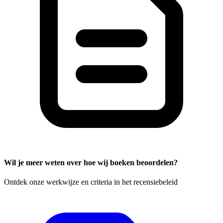
Wil je meer weten over hoe wij boeken beoordelen?
Ontdek onze werkwijze en criteria in het recensiebeleid