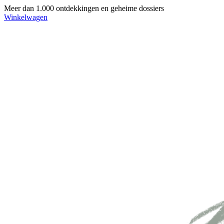
Meer dan 1.000 ontdekkingen en geheime dossiers
Winkelwagen