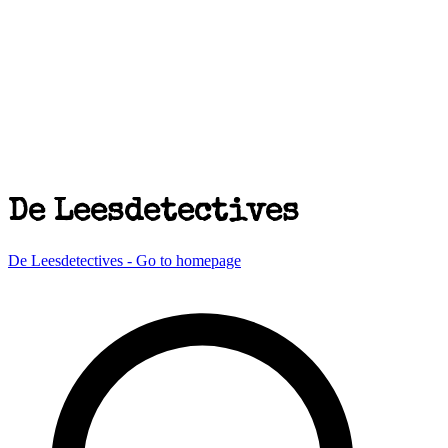
De Leesdetectives
De Leesdetectives - Go to homepage