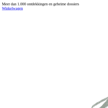
Meer dan 1.000 ontdekkingen en geheime dossiers
Winkelwagen