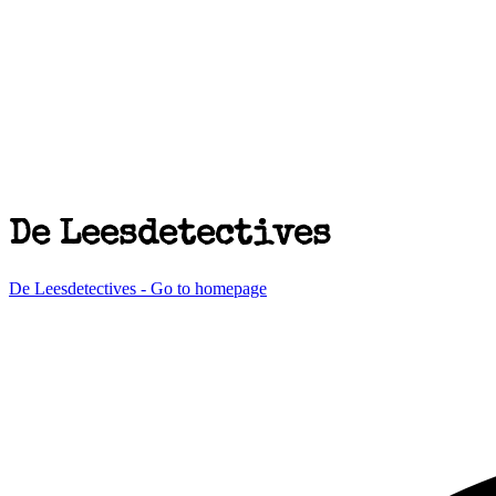
De Leesdetectives
De Leesdetectives - Go to homepage