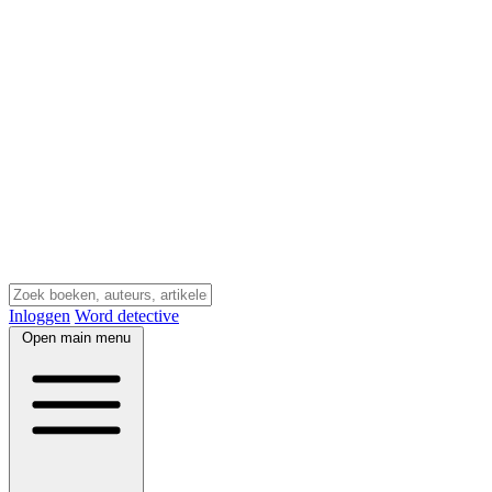
Inloggen
Word detective
Open main menu