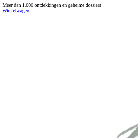
Meer dan 1.000 ontdekkingen en geheime dossiers
Winkelwagen