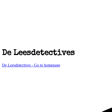
De Leesdetectives
De Leesdetectives - Go to homepage