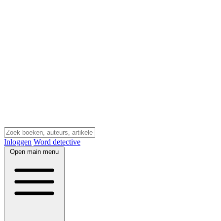
Inloggen
Word detective
Open main menu