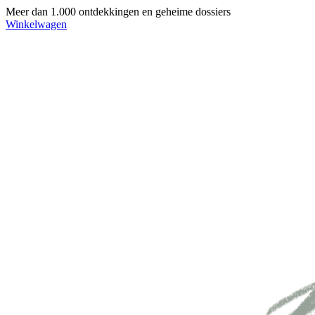
Meer dan 1.000 ontdekkingen en geheime dossiers
Winkelwagen