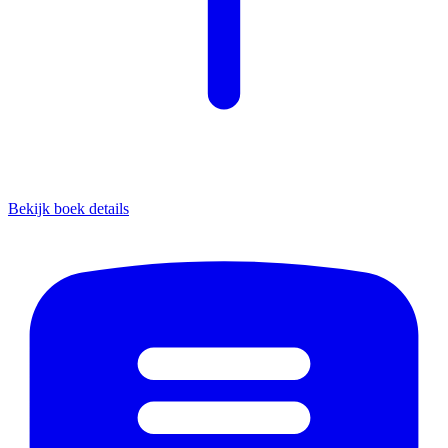
Bekijk boek details