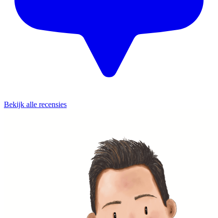
Bekijk alle recensies