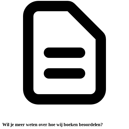
Wil je meer weten over hoe wij boeken beoordelen?