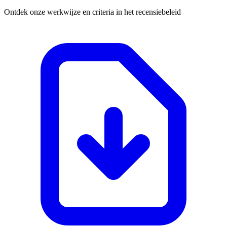
Ontdek onze werkwijze en criteria in het recensiebeleid