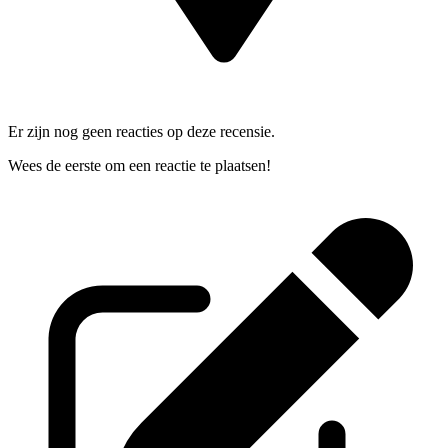
Er zijn nog geen reacties op deze recensie.
Wees de eerste om een reactie te plaatsen!