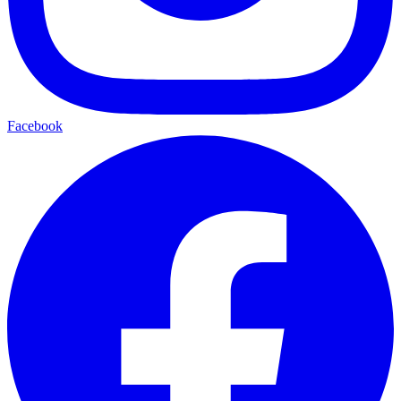
Facebook