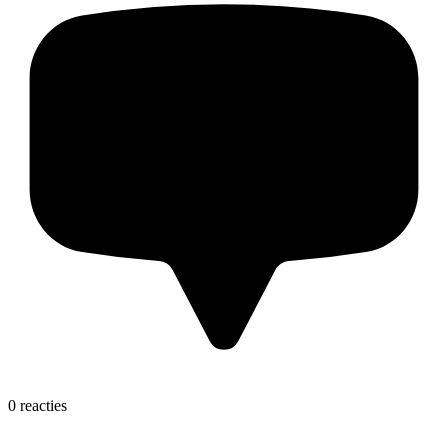
0 reacties