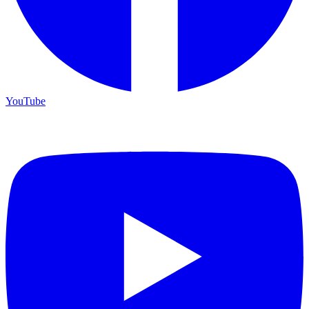
YouTube