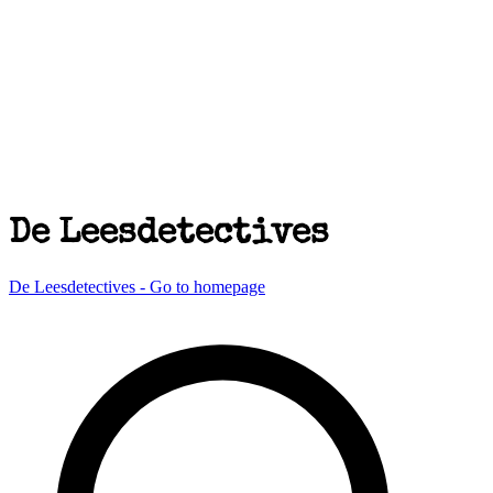
De Leesdetectives
De Leesdetectives - Go to homepage