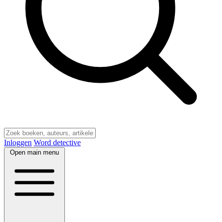
Inloggen
Word detective
Open main menu