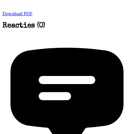
Download PDF
Reacties (0)