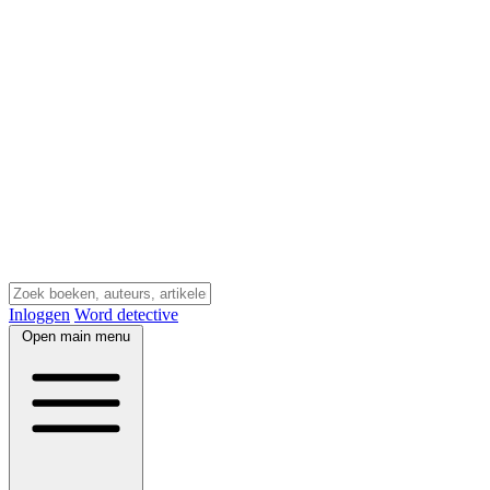
Inloggen
Word detective
Open main menu