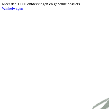
Meer dan 1.000 ontdekkingen en geheime dossiers
Winkelwagen