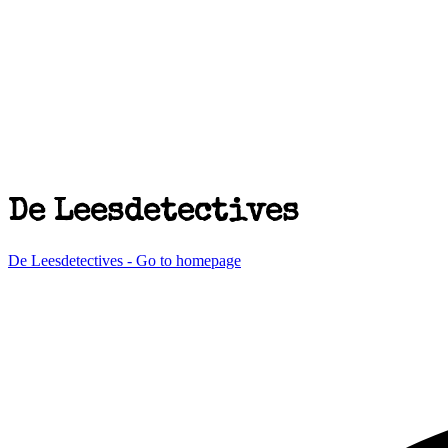
De Leesdetectives
De Leesdetectives - Go to homepage