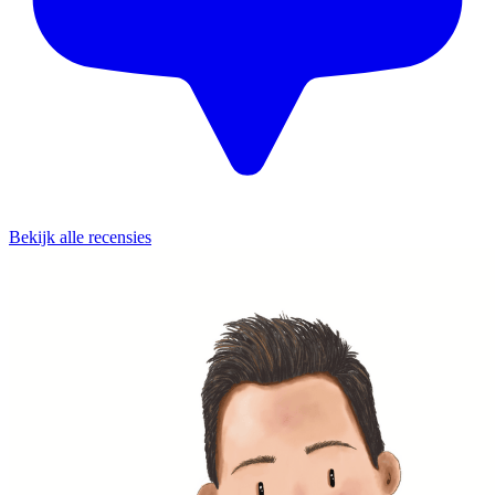
Bekijk alle recensies