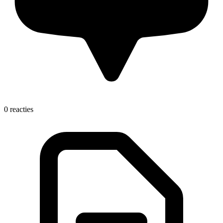
0 reacties