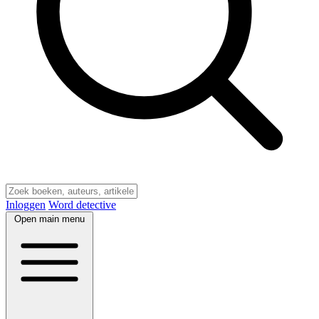
Inloggen
Word detective
Open main menu