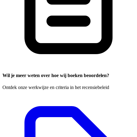
Wil je meer weten over hoe wij boeken beoordelen?
Ontdek onze werkwijze en criteria in het recensiebeleid