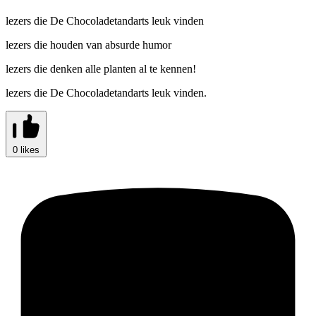
lezers die De Chocoladetandarts leuk vinden
lezers die houden van absurde humor
lezers die denken alle planten al te kennen!
lezers die De Chocoladetandarts leuk vinden.
0 likes