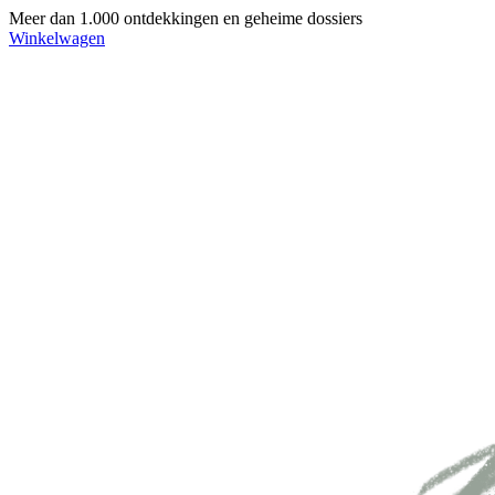
Meer dan 1.000 ontdekkingen en geheime dossiers
Winkelwagen