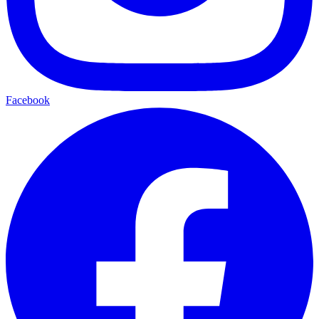
Facebook