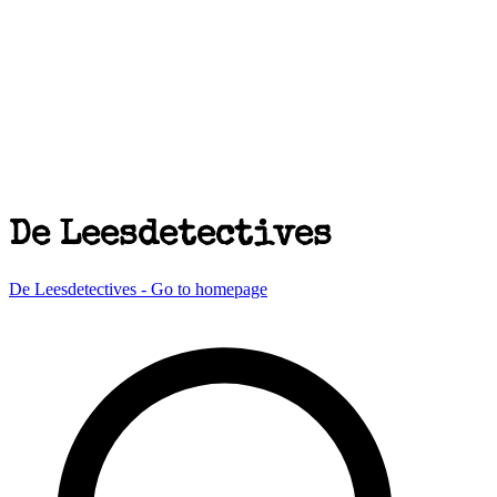
De Leesdetectives
De Leesdetectives - Go to homepage