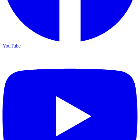
YouTube