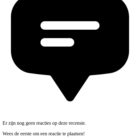
Er zijn nog geen reacties op deze recensie.
Wees de eerste om een reactie te plaatsen!