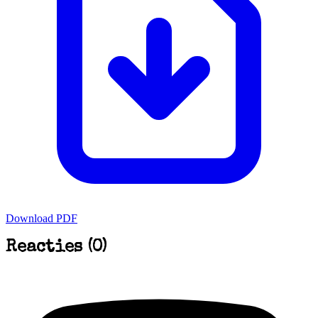
Download PDF
Reacties (0)