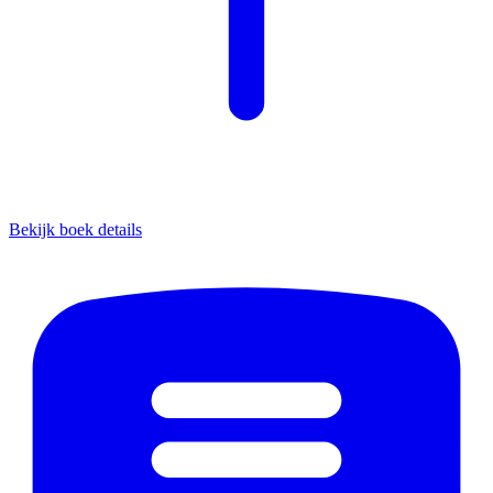
Bekijk boek details