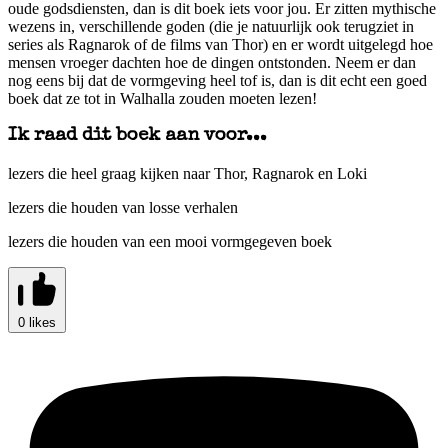
oude godsdiensten, dan is dit boek iets voor jou. Er zitten mythische
wezens in, verschillende goden (die je natuurlijk ook terugziet in
series als Ragnarok of de films van Thor) en er wordt uitgelegd hoe
mensen vroeger dachten hoe de dingen ontstonden. Neem er dan
nog eens bij dat de vormgeving heel tof is, dan is dit echt een goed
boek dat ze tot in Walhalla zouden moeten lezen!
Ik raad dit boek aan voor...
lezers die heel graag kijken naar Thor, Ragnarok en Loki
lezers die houden van losse verhalen
lezers die houden van een mooi vormgegeven boek
0 likes