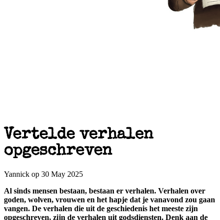
Vertelde verhalen
opgeschreven
Yannick op 30 May 2025
Al sinds mensen bestaan, bestaan er verhalen. Verhalen over
goden, wolven, vrouwen en het hapje dat je vanavond zou gaan
vangen. De verhalen die uit de geschiedenis het meeste zijn
opgeschreven, zijn de verhalen uit godsdiensten. Denk aan de