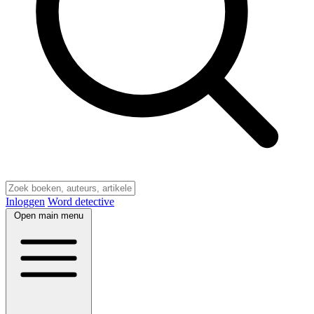
Inloggen
Word detective
Open main menu