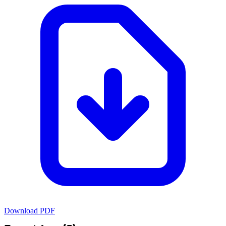
Download PDF