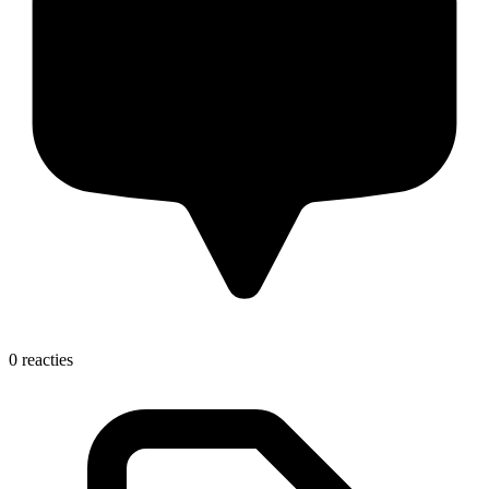
0 reacties