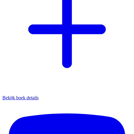
Bekijk boek details