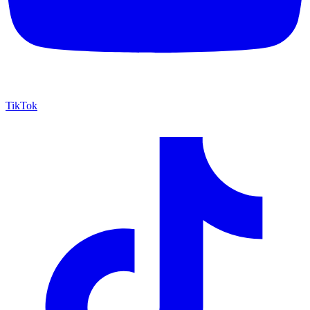
TikTok