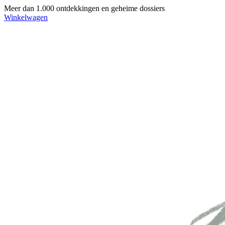
Meer dan 1.000 ontdekkingen en geheime dossiers
Winkelwagen