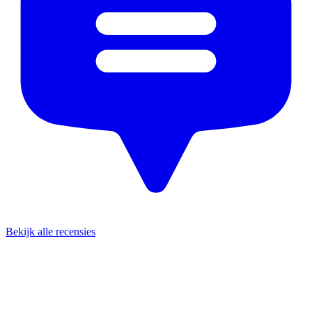
Bekijk alle recensies