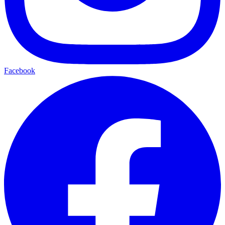
Facebook