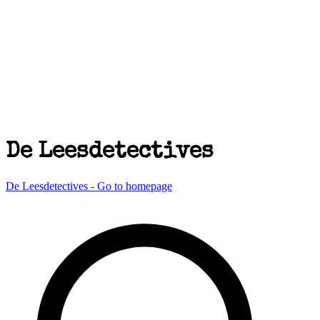
De Leesdetectives
De Leesdetectives - Go to homepage