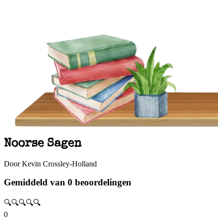
Noorse Sagen
Door Kevin Crossley-Holland
Gemiddeld van 0 beoordelingen
🔍🔍🔍🔍🔍
0