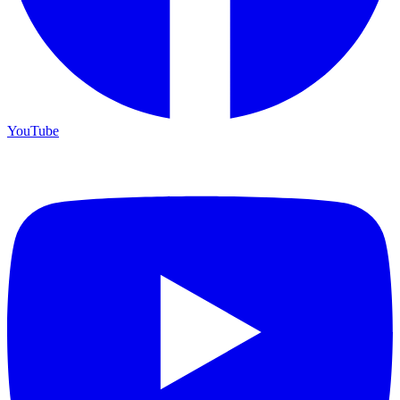
YouTube