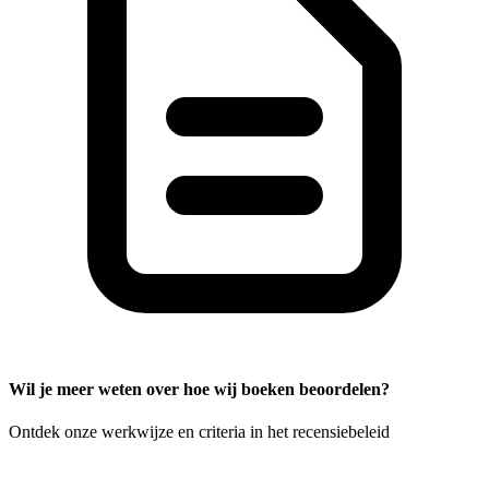
Wil je meer weten over hoe wij boeken beoordelen?
Ontdek onze werkwijze en criteria in het recensiebeleid