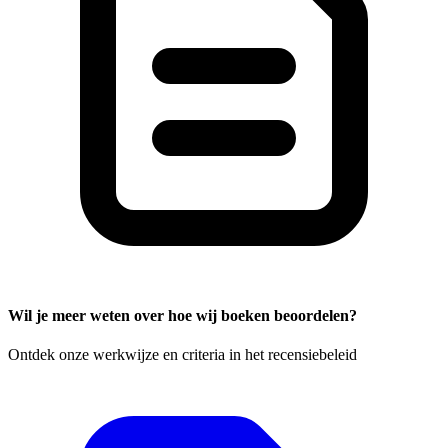
Wil je meer weten over hoe wij boeken beoordelen?
Ontdek onze werkwijze en criteria in het recensiebeleid