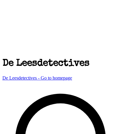
De Leesdetectives
De Leesdetectives - Go to homepage