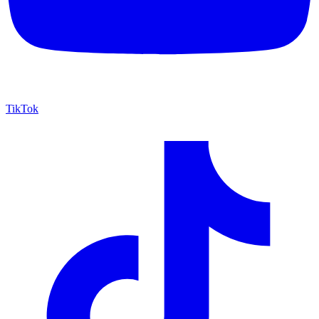
TikTok