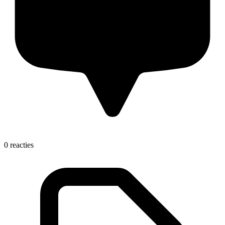
0 reacties