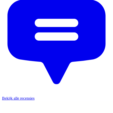
Bekijk alle recensies