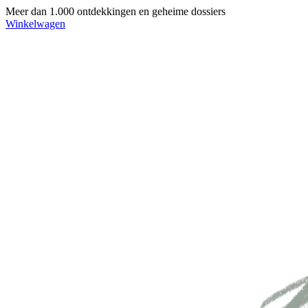
Meer dan 1.000 ontdekkingen en geheime dossiers
Winkelwagen