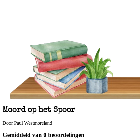
Moord op het Spoor
Door Paul Westmoreland
Gemiddeld van 0 beoordelingen