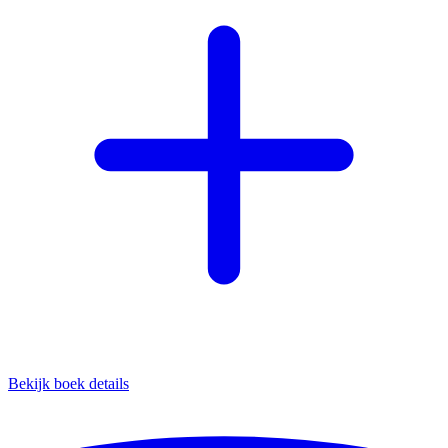
Bekijk boek details