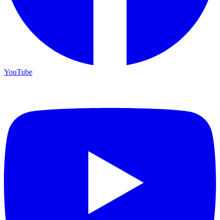
YouTube