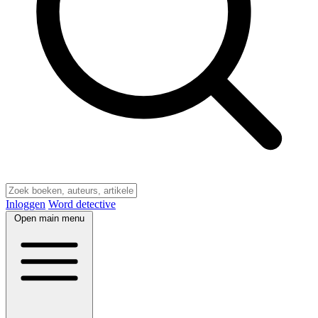
Inloggen
Word detective
Open main menu