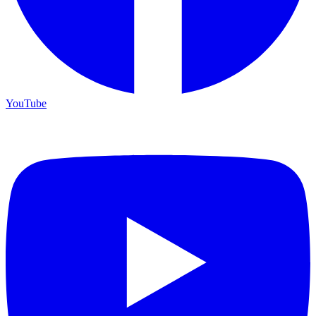
YouTube