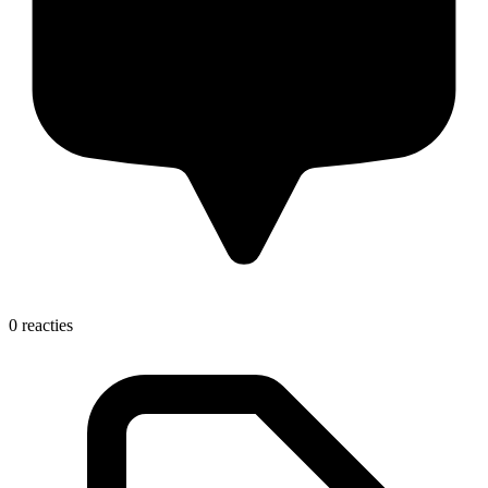
0 reacties