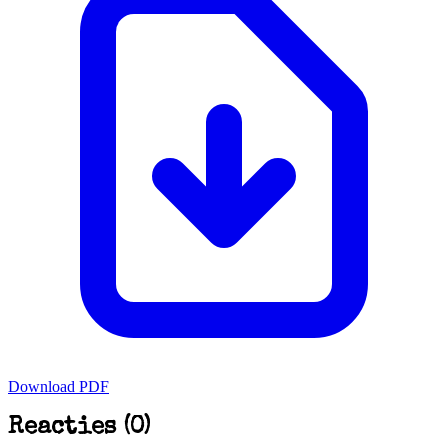
Download PDF
Reacties (0)