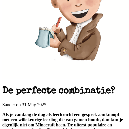
De perfecte combinatie?
Sander op 31 May 2025
Als je vandaag de dag als leerkracht een gesprek aanknoopt
met een willekeurige leerling die van gamen houdt, dan kun je
eigenlijk niet om Minecraft heen. De uiterst populaire en