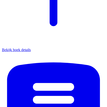
Bekijk boek details