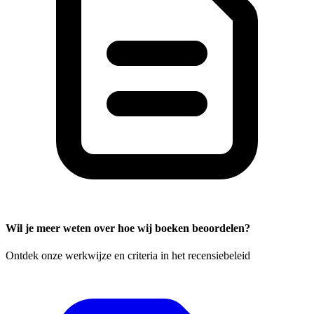
Wil je meer weten over hoe wij boeken beoordelen?
Ontdek onze werkwijze en criteria in het recensiebeleid