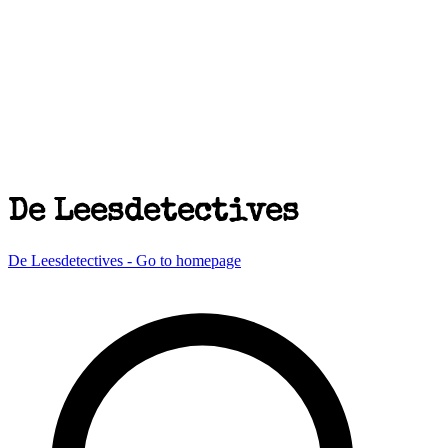
De Leesdetectives
De Leesdetectives - Go to homepage