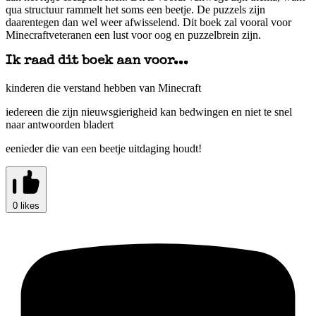
qua structuur rammelt het soms een beetje. De puzzels zijn
daarentegen dan wel weer afwisselend. Dit boek zal vooral voor
Minecraftveteranen een lust voor oog en puzzelbrein zijn.
Ik raad dit boek aan voor...
kinderen die verstand hebben van Minecraft
iedereen die zijn nieuwsgierigheid kan bedwingen en niet te snel
naar antwoorden bladert
eenieder die van een beetje uitdaging houdt!
0 likes