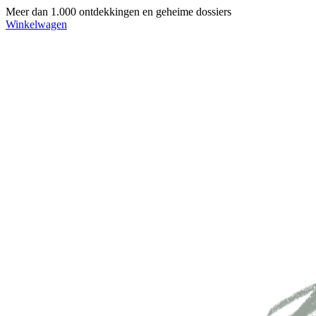
Meer dan 1.000 ontdekkingen en geheime dossiers
Winkelwagen