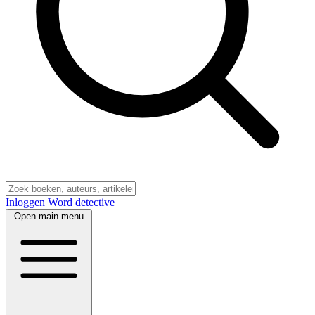
Inloggen
Word detective
Open main menu