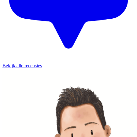
Bekijk alle recensies