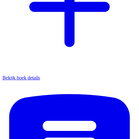
Bekijk boek details