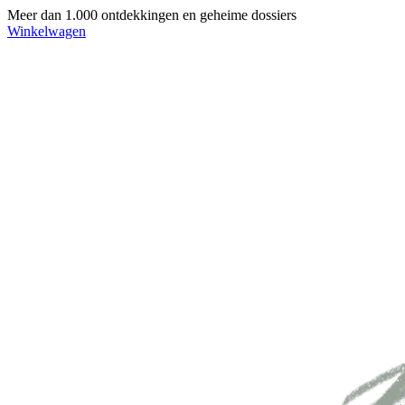
Meer dan 1.000 ontdekkingen en geheime dossiers
Winkelwagen