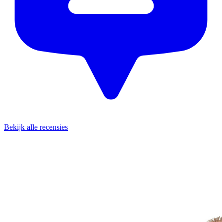
Bekijk alle recensies