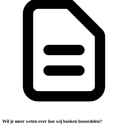
Wil je meer weten over hoe wij boeken beoordelen?