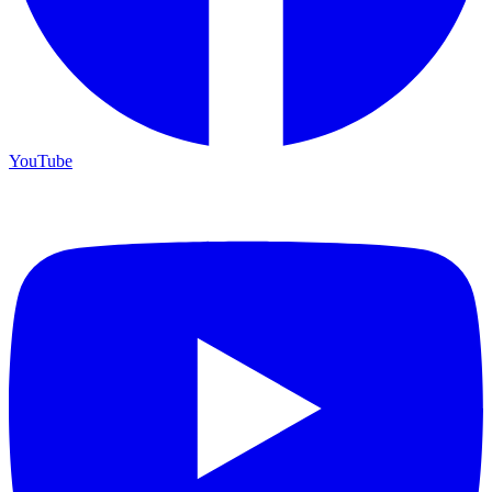
YouTube