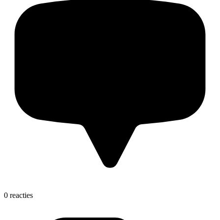
0 reacties