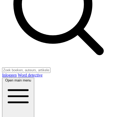
Inloggen
Word detective
Open main menu