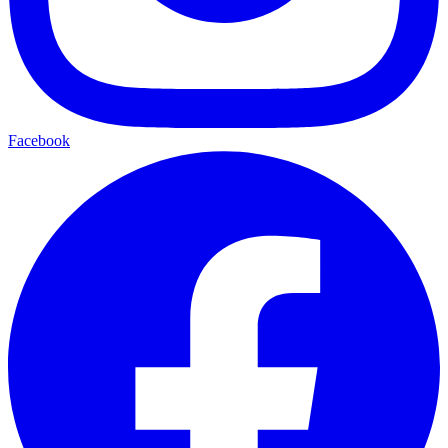
Facebook