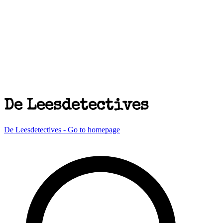
De Leesdetectives
De Leesdetectives - Go to homepage