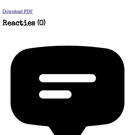
Download PDF
Reacties (0)