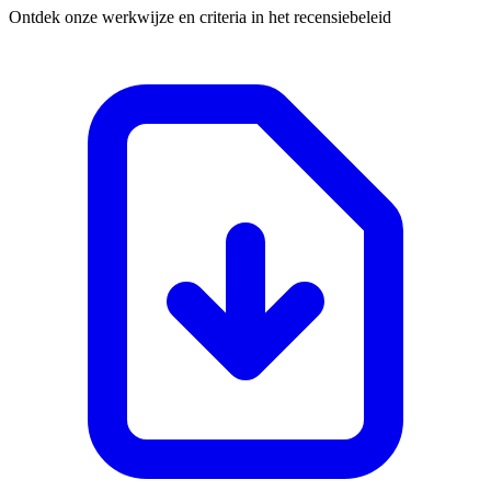
Ontdek onze werkwijze en criteria in het recensiebeleid