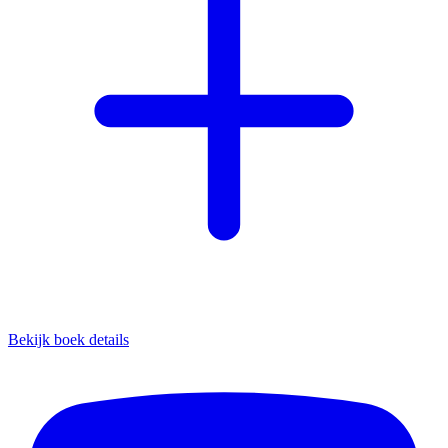
Bekijk boek details