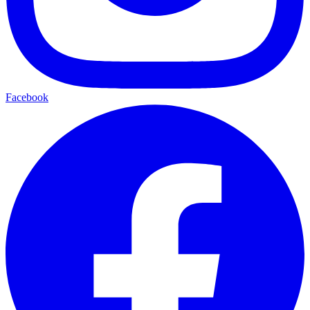
Facebook