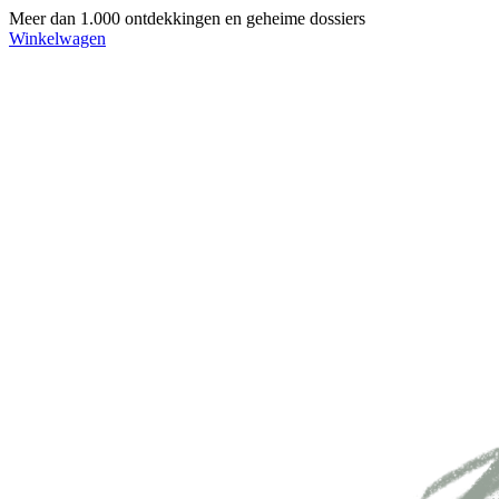
Meer dan 1.000 ontdekkingen en geheime dossiers
Winkelwagen