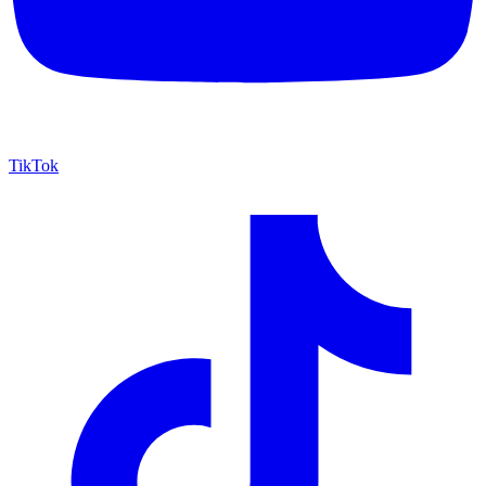
TikTok