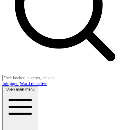
Inloggen
Word detective
Open main menu