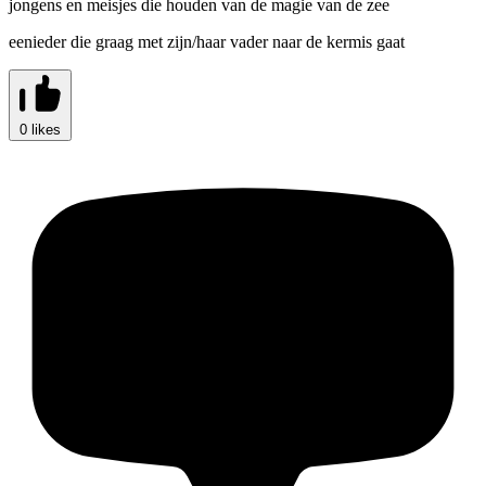
jongens en meisjes die houden van de magie van de zee
eenieder die graag met zijn/haar vader naar de kermis gaat
0 likes