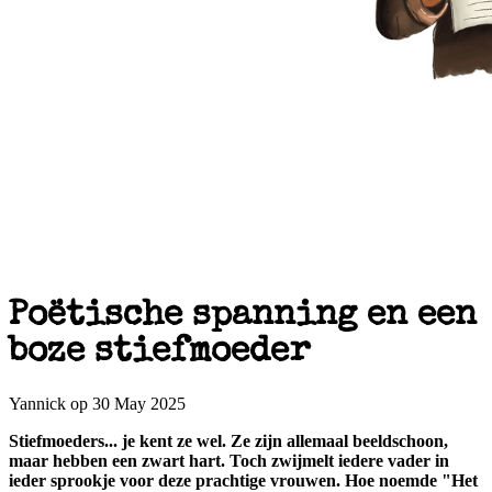
Poëtische spanning en een
boze stiefmoeder
Yannick op 30 May 2025
Stiefmoeders... je kent ze wel. Ze zijn allemaal beeldschoon,
maar hebben een zwart hart. Toch zwijmelt iedere vader in
ieder sprookje voor deze prachtige vrouwen. Hoe noemde "Het