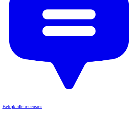
Bekijk alle recensies