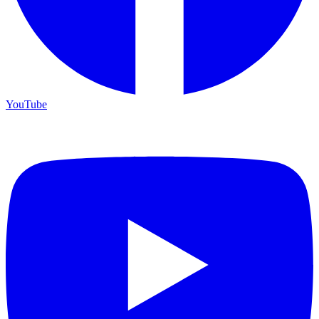
YouTube