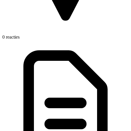
0 reacties