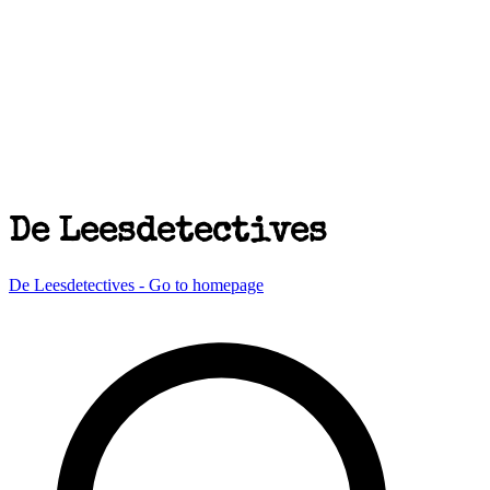
De Leesdetectives
De Leesdetectives - Go to homepage