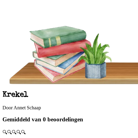
Krekel
Door Annet Schaap
Gemiddeld van 0 beoordelingen
🔍🔍🔍🔍🔍