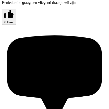
Eenieder die graag een vliegend draakje wil zijn
0 likes