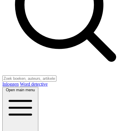
Inloggen
Word detective
Open main menu