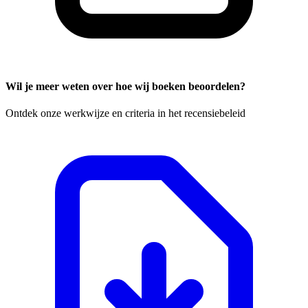
Wil je meer weten over hoe wij boeken beoordelen?
Ontdek onze werkwijze en criteria in het recensiebeleid