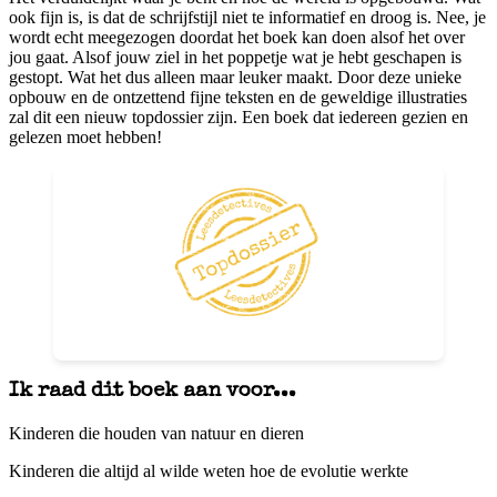
ook fijn is, is dat de schrijfstijl niet te informatief en droog is. Nee, je
wordt echt meegezogen doordat het boek kan doen alsof het over
jou gaat. Alsof jouw ziel in het poppetje wat je hebt geschapen is
gestopt. Wat het dus alleen maar leuker maakt. Door deze unieke
opbouw en de ontzettend fijne teksten en de geweldige illustraties
zal dit een nieuw topdossier zijn. Een boek dat iedereen gezien en
gelezen moet hebben!
Ik raad dit boek aan voor...
Kinderen die houden van natuur en dieren
Kinderen die altijd al wilde weten hoe de evolutie werkte