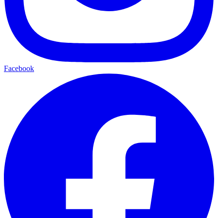
Facebook