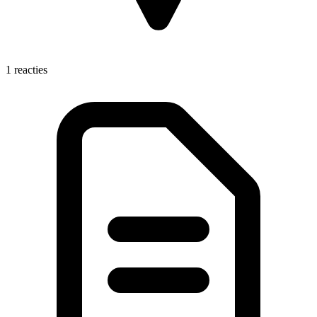
1 reacties