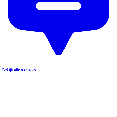
Bekijk alle recensies