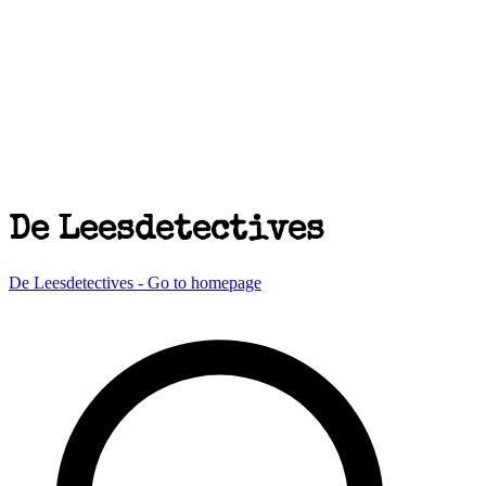
De Leesdetectives
De Leesdetectives - Go to homepage