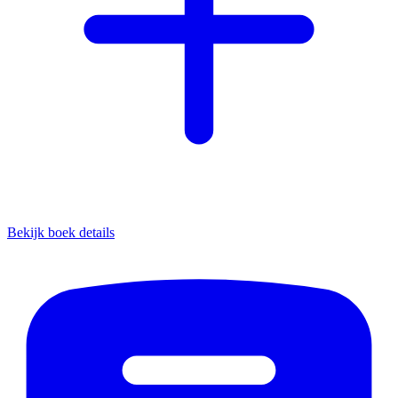
Bekijk boek details