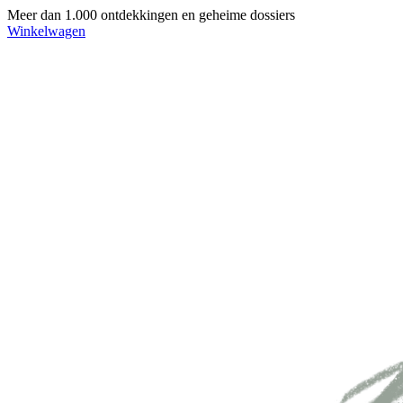
Meer dan 1.000 ontdekkingen en geheime dossiers
Winkelwagen