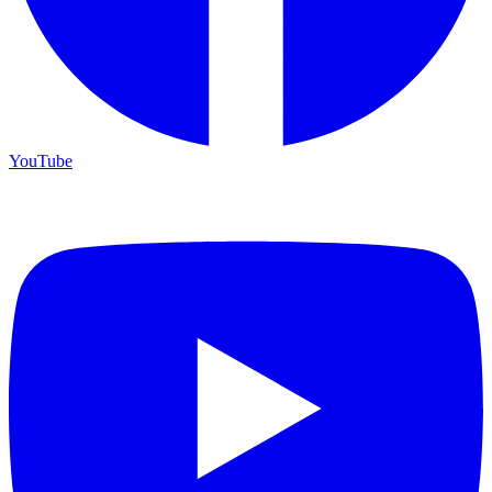
YouTube