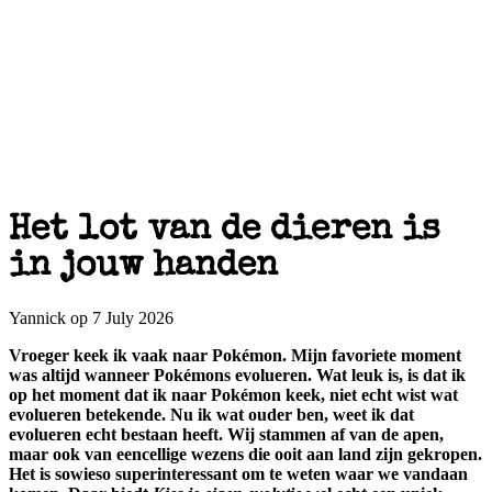
Het lot van de dieren is
in jouw handen
Yannick op 7 July 2026
Vroeger keek ik vaak naar Pokémon. Mijn favoriete moment
was altijd wanneer Pokémons evolueren. Wat leuk is, is dat ik
op het moment dat ik naar Pokémon keek, niet echt wist wat
evolueren betekende. Nu ik wat ouder ben, weet ik dat
evolueren echt bestaan heeft. Wij stammen af van de apen,
maar ook van eencellige wezens die ooit aan land zijn gekropen.
Het is sowieso superinteressant om te weten waar we vandaan