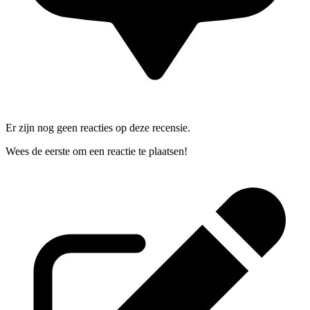
Er zijn nog geen reacties op deze recensie.
Wees de eerste om een reactie te plaatsen!