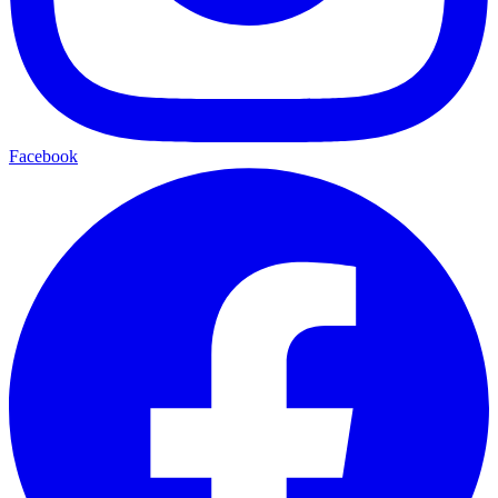
Facebook