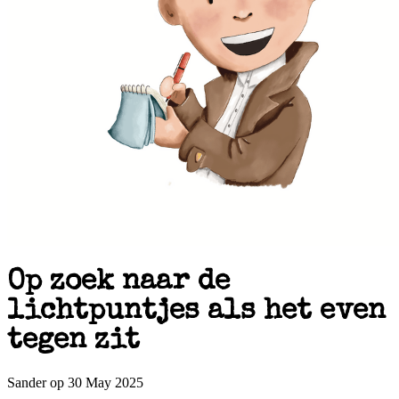
Op zoek naar de
lichtpuntjes als het even
tegen zit
Sander op 30 May 2025