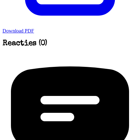
Download PDF
Reacties (0)