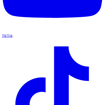
TikTok