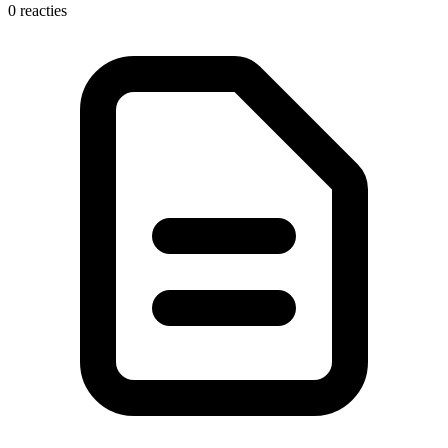
0 reacties