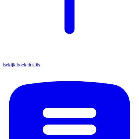
Bekijk boek details