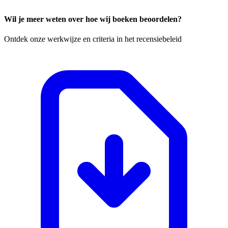
Wil je meer weten over hoe wij boeken beoordelen?
Ontdek onze werkwijze en criteria in het recensiebeleid