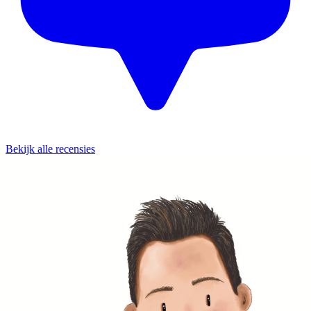
Bekijk alle recensies