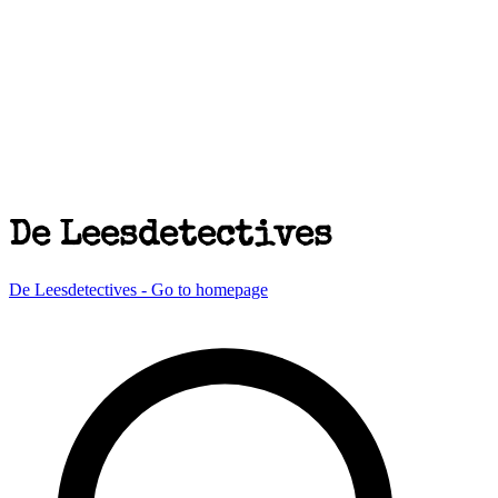
De Leesdetectives
De Leesdetectives - Go to homepage