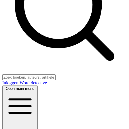
Inloggen
Word detective
Open main menu