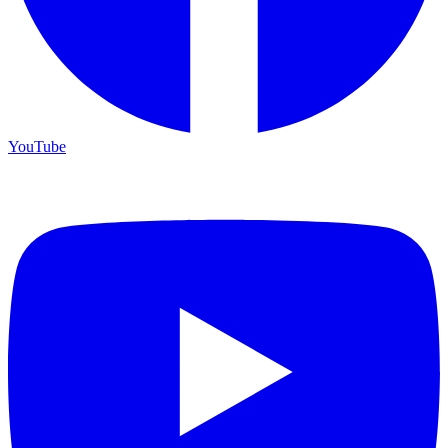
YouTube