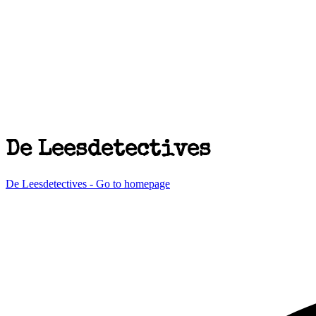
De Leesdetectives
De Leesdetectives - Go to homepage