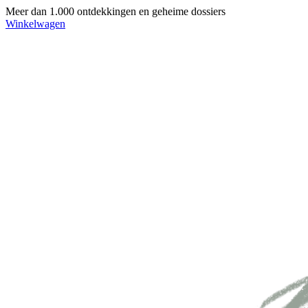
Meer dan 1.000 ontdekkingen en geheime dossiers
Winkelwagen