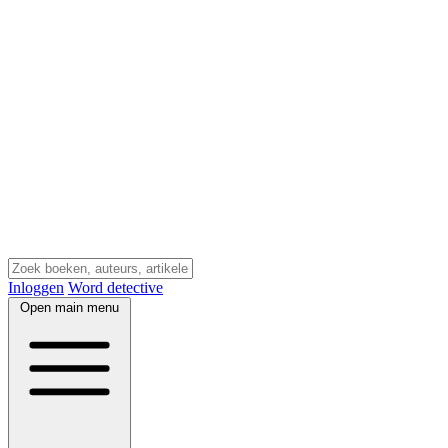
Inloggen
Word detective
Open main menu