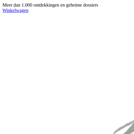
Meer dan 1.000 ontdekkingen en geheime dossiers
Winkelwagen