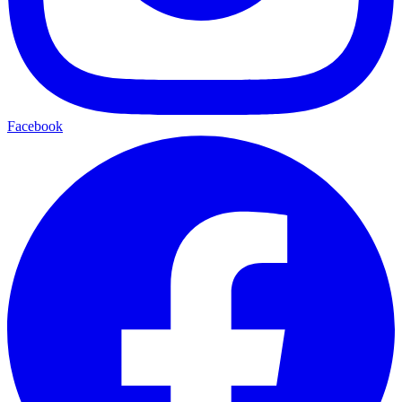
Facebook