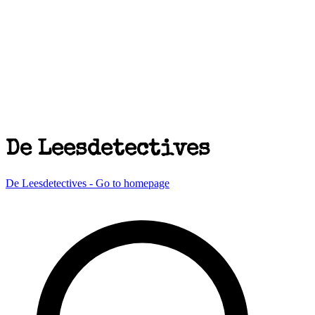
De Leesdetectives
De Leesdetectives - Go to homepage