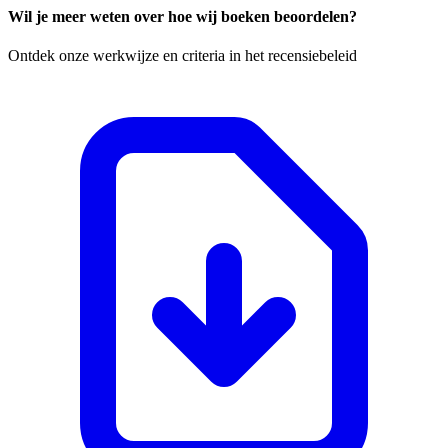
Wil je meer weten over hoe wij boeken beoordelen?
Ontdek onze werkwijze en criteria in het recensiebeleid