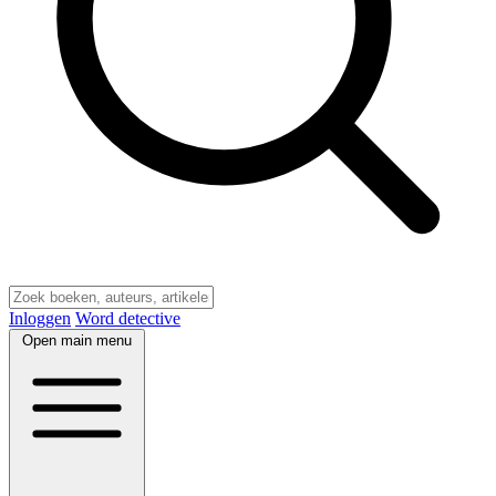
Inloggen
Word detective
Open main menu