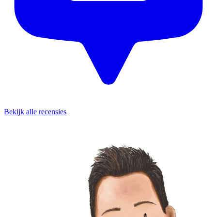
Bekijk alle recensies