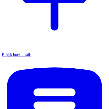
Bekijk boek details