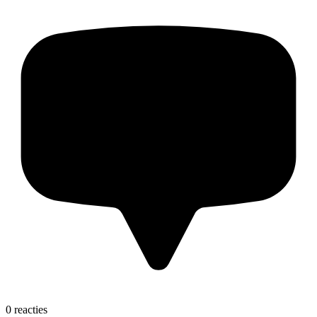
0 reacties