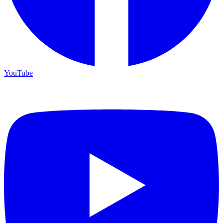
YouTube