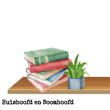
Huishoofd en Boomhoofd