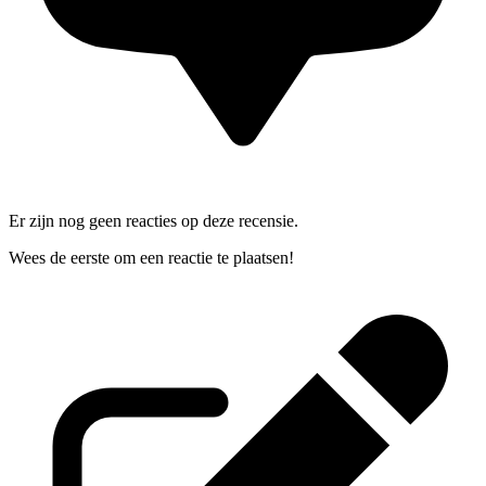
Er zijn nog geen reacties op deze recensie.
Wees de eerste om een reactie te plaatsen!