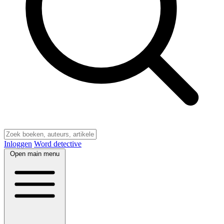
Inloggen
Word detective
Open main menu