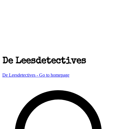
De Leesdetectives
De Leesdetectives - Go to homepage