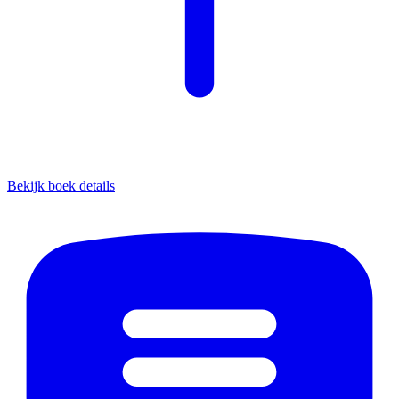
Bekijk boek details