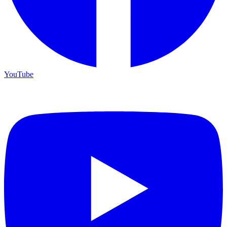
YouTube