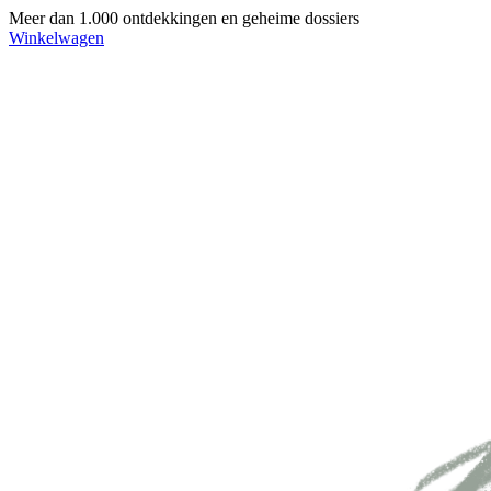
Meer dan 1.000 ontdekkingen en geheime dossiers
Winkelwagen