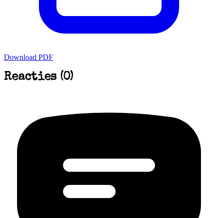
Download PDF
Reacties (0)