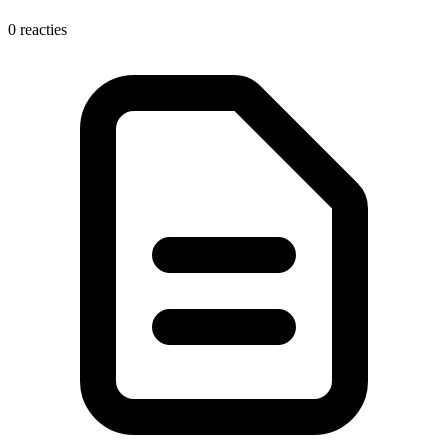
0 reacties