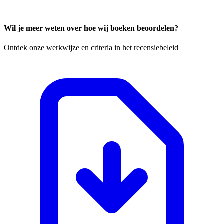
Wil je meer weten over hoe wij boeken beoordelen?
Ontdek onze werkwijze en criteria in het recensiebeleid