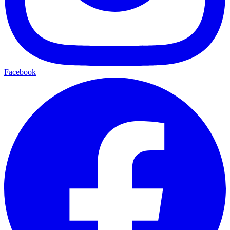
Facebook