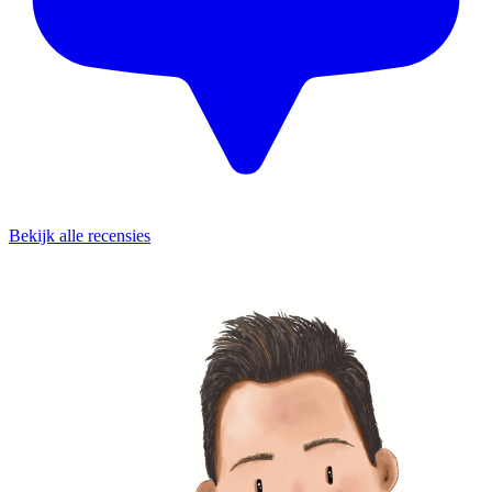
Bekijk alle recensies