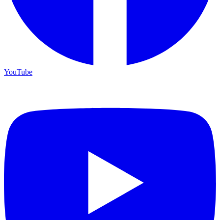
YouTube