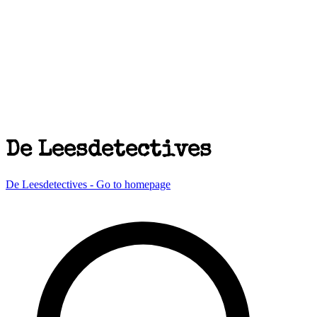
De Leesdetectives
De Leesdetectives - Go to homepage