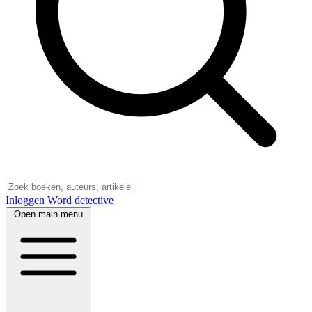
Inloggen
Word detective
Open main menu