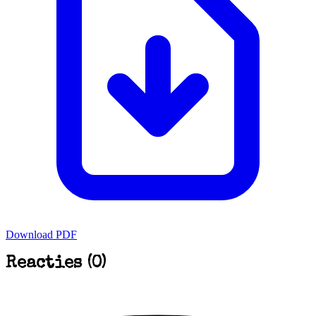
Download PDF
Reacties (0)