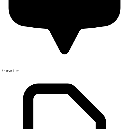
0 reacties