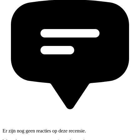
Er zijn nog geen reacties op deze recensie.