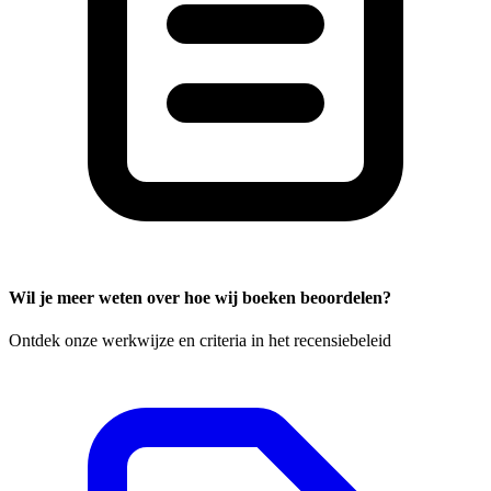
Wil je meer weten over hoe wij boeken beoordelen?
Ontdek onze werkwijze en criteria in het recensiebeleid