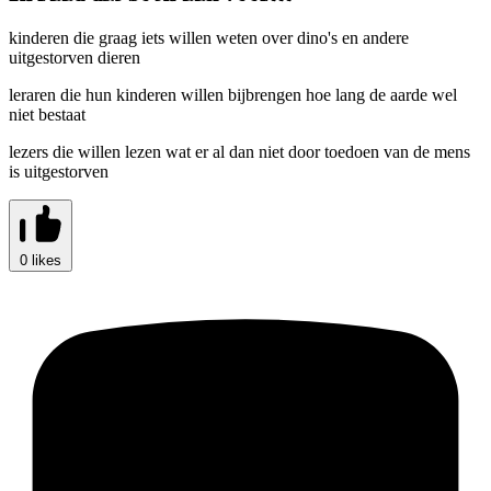
kinderen die graag iets willen weten over dino's en andere
uitgestorven dieren
leraren die hun kinderen willen bijbrengen hoe lang de aarde wel
niet bestaat
lezers die willen lezen wat er al dan niet door toedoen van de mens
is uitgestorven
0 likes