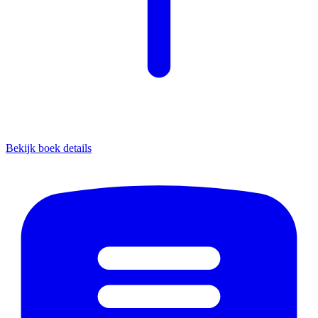
Bekijk boek details