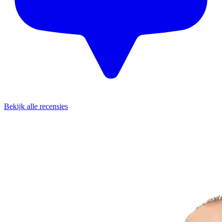
Bekijk alle recensies