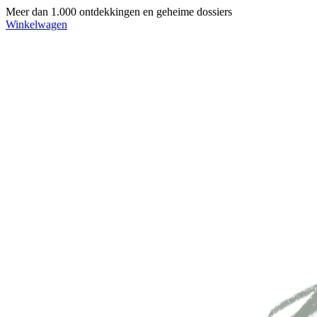
Meer dan 1.000 ontdekkingen en geheime dossiers
Winkelwagen