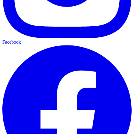
Facebook