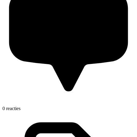
0 reacties