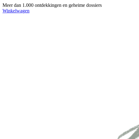
Meer dan 1.000 ontdekkingen en geheime dossiers
Winkelwagen