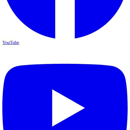
YouTube