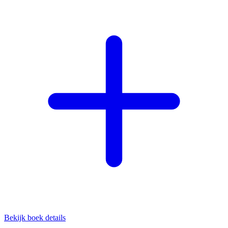
Bekijk boek details