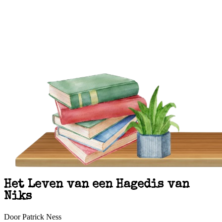
Het Leven van een Hagedis van
Niks
Door Patrick Ness