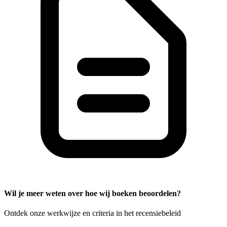
Wil je meer weten over hoe wij boeken beoordelen?
Ontdek onze werkwijze en criteria in het recensiebeleid