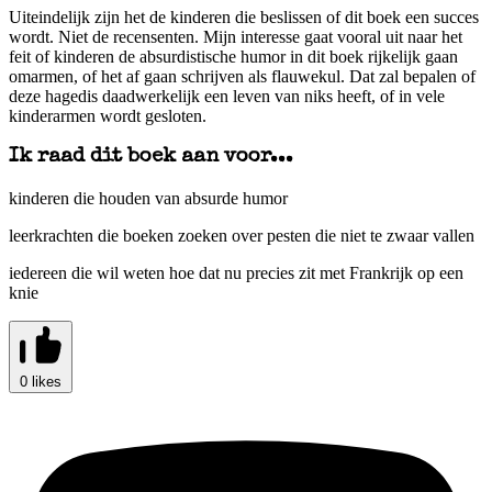
Uiteindelijk zijn het de kinderen die beslissen of dit boek een succes
wordt. Niet de recensenten. Mijn interesse gaat vooral uit naar het
feit of kinderen de absurdistische humor in dit boek rijkelijk gaan
omarmen, of het af gaan schrijven als flauwekul. Dat zal bepalen of
deze hagedis daadwerkelijk een leven van niks heeft, of in vele
kinderarmen wordt gesloten.
Ik raad dit boek aan voor...
kinderen die houden van absurde humor
leerkrachten die boeken zoeken over pesten die niet te zwaar vallen
iedereen die wil weten hoe dat nu precies zit met Frankrijk op een
knie
0 likes