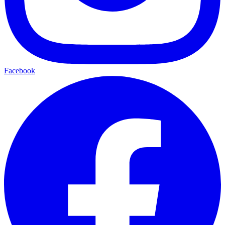
Facebook