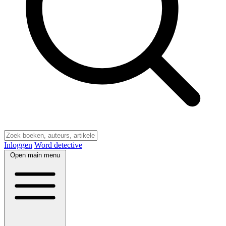
Inloggen
Word detective
Open main menu