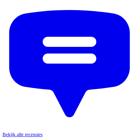
Bekijk alle recensies