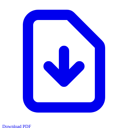
Download PDF