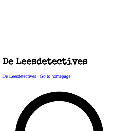
De Leesdetectives
De Leesdetectives - Go to homepage