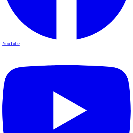
YouTube