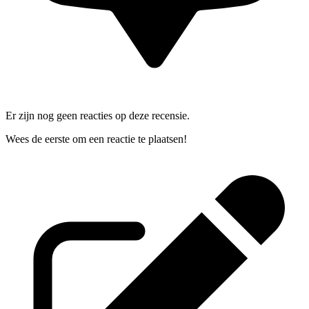
Er zijn nog geen reacties op deze recensie.
Wees de eerste om een reactie te plaatsen!