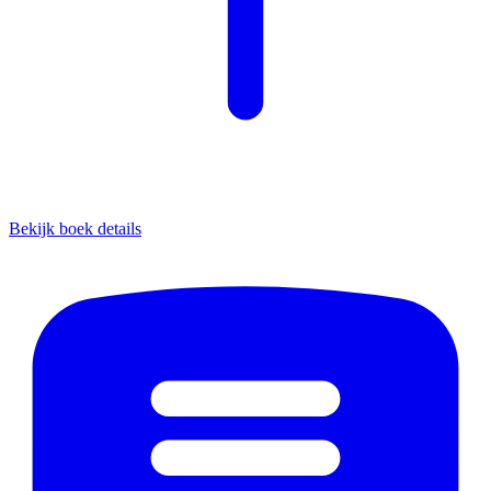
Bekijk boek details