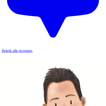
Bekijk alle recensies