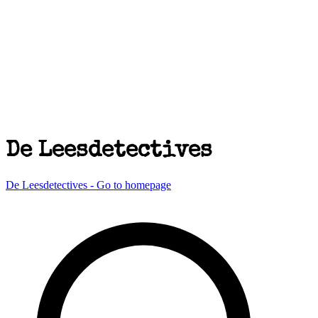
De Leesdetectives
De Leesdetectives - Go to homepage