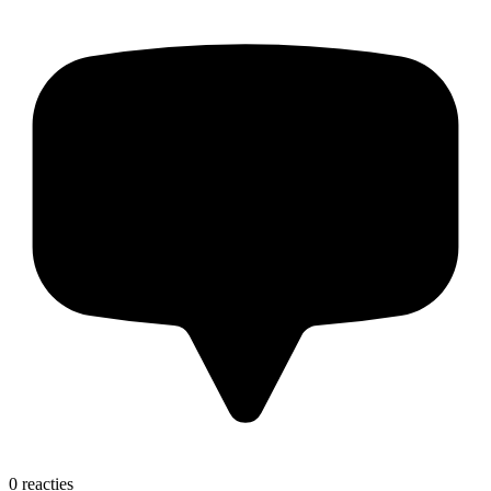
0 reacties