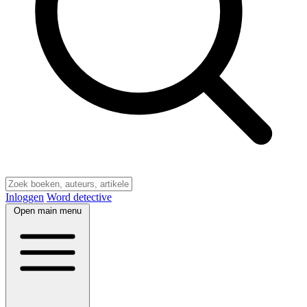
Inloggen
Word detective
Open main menu