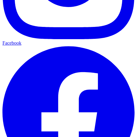
Facebook