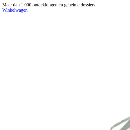
Meer dan 1.000 ontdekkingen en geheime dossiers
Winkelwagen