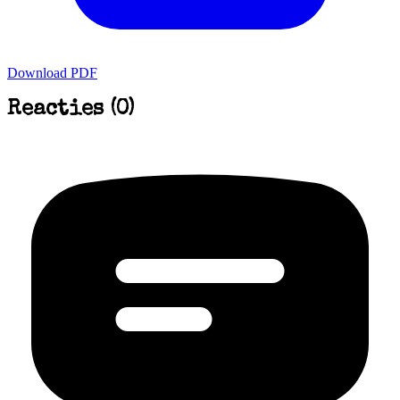
Download PDF
Reacties (0)