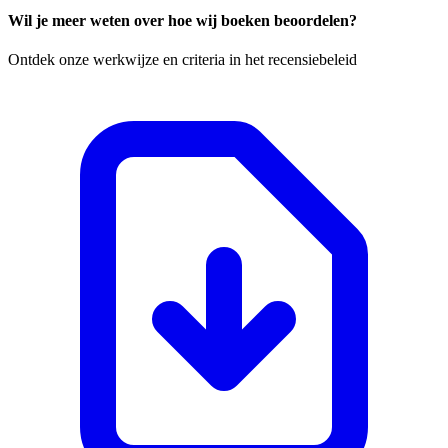
Wil je meer weten over hoe wij boeken beoordelen?
Ontdek onze werkwijze en criteria in het recensiebeleid