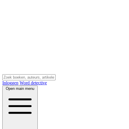
Inloggen
Word detective
Open main menu