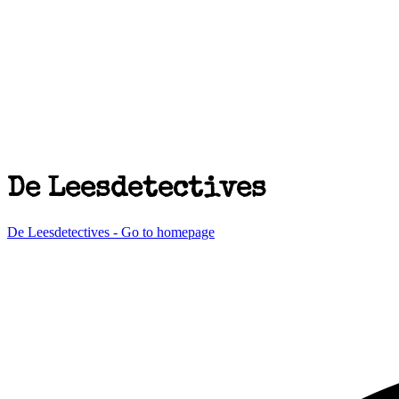
De Leesdetectives
De Leesdetectives - Go to homepage