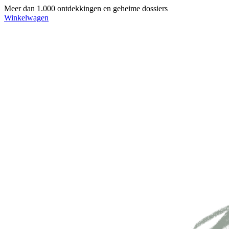
Meer dan 1.000 ontdekkingen en geheime dossiers
Winkelwagen